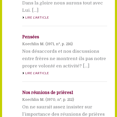
Dans la gloire nous aurons tout avec
Lui. [...]
LIRE L'ARTICLE
Pensées
Koechlin M. (
1971
, n°, p. 216)
Nos désaccords et nos discussions
entre frères ne montrent-ils pas notre
propre volonté en activité? [...]
LIRE L'ARTICLE
Nos réunions de prières1
Koechlin M. (
1970
, n°, p. 212)
On ne saurait assez insister sur
l’importance des réunions de prières