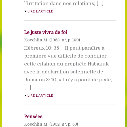
l’irritation dans nos relations, [...]
LIRE L'ARTICLE
Le juste vivra de foi
Koechlin M. (
1958
, n°, p. 169)
Hébreux 10: 38 Il peut paraître à
première vue difficile de concilier
cette citation du prophète Habakuk
avec la déclaration solennelle de
Romains 3: 10: «Il n’y a point de juste,
[...]
LIRE L'ARTICLE
Pensées
Koechlin M. (
1952
, n°, p. 53)