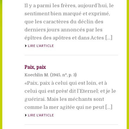
Il y a parmi les frères, aujourd’hui, le
sentiment bien marqué et exprimé,
que les caractères du déclin des
derniers jours annoncés par les
épîtres des apôtres et dans Actes [...]
LIRE L'ARTICLE
Paix, paix
Koechlin M. (
1945
, n°, p. 3)
«Paix, paix à celui qui est loin, et à
celui qui est près! dit l’Eternel; et je le
guérirai. Mais les méchants sont
comme la mer agitée qui ne peut [...]
LIRE L'ARTICLE