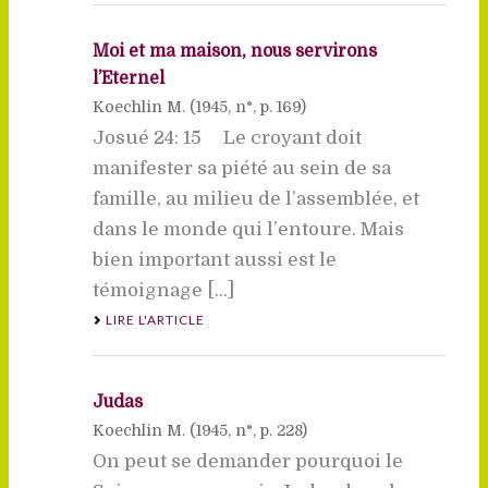
Moi et ma maison, nous servirons
l’Eternel
Koechlin M. (
1945
, n°, p. 169)
Josué 24: 15 Le croyant doit
manifester sa piété au sein de sa
famille, au milieu de l’assemblée, et
dans le monde qui l’entoure. Mais
bien important aussi est le
témoignage [...]
LIRE L'ARTICLE
Judas
Koechlin M. (
1945
, n°, p. 228)
On peut se demander pourquoi le