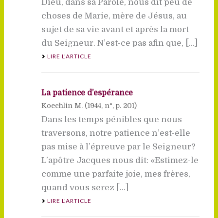
Dieu, dans sa Parole, nous dit peu de
choses de Marie, mère de Jésus, au
sujet de sa vie avant et après la mort
du Seigneur. N’est-ce pas afin que, [...]
LIRE L'ARTICLE
La patience d’espérance
Koechlin M. (
1944
, n°, p. 201)
Dans les temps pénibles que nous
traversons, notre patience n’est-elle
pas mise à l’épreuve par le Seigneur?
L’apôtre Jacques nous dit: «Estimez-le
comme une parfaite joie, mes frères,
quand vous serez [...]
LIRE L'ARTICLE