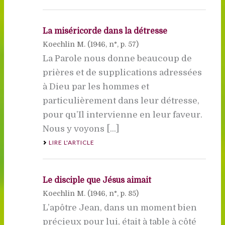
La miséricorde dans la détresse
Koechlin M. (
1946
, n°, p. 57)
La Parole nous donne beaucoup de
prières et de supplications adressées
à Dieu par les hommes et
particulièrement dans leur détresse,
pour qu’Il intervienne en leur faveur.
Nous y voyons [...]
LIRE L'ARTICLE
Le disciple que Jésus aimait
Koechlin M. (
1946
, n°, p. 85)
L’apôtre Jean, dans un moment bien
précieux pour lui, était à table à côté