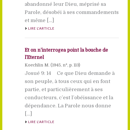
abandonné leur Dieu, méprisé sa
Parole, désobéi à ses commandements
et même [...]
LIRE L'ARTICLE
Et on n’interrogea point la bouche de
l’Eternel
Koechlin M. (
1945
, n°, p. 113)
Josué 9: 14 Ce que Dieu demande à
son peuple, à tous ceux qui en font
partie, et particulièrement à ses
conducteurs, c’est l’obéissance et la
dépendance. La Parole nous donne
[...]
LIRE L'ARTICLE