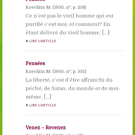
Koechlin M. (
1950
, n°, p. 258)
Ce n’est pas le vieil homme qui est
purifié c’est moi, et comment? En
étant délivré du vieil homme. [...]
LIRE L'ARTICLE
Pensées
Koechlin M. (
1950
, n°, p. 335)
La liberté, c’est d’être affranchi du
péché, de Satan, du monde et de moi-
même. [...]
LIRE L'ARTICLE
Venez – Revenez