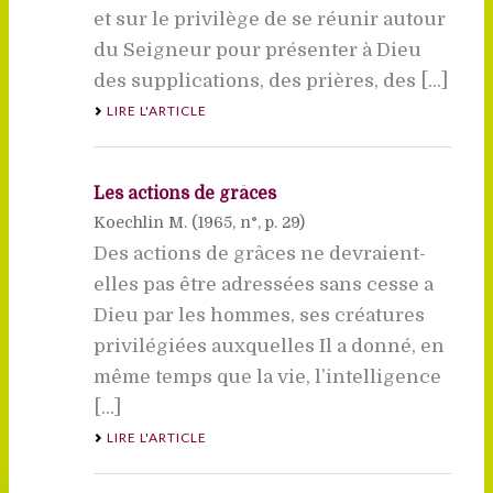
et sur le privilège de se réunir autour
du Seigneur pour présenter à Dieu
des supplications, des prières, des [...]
LIRE L'ARTICLE
Les actions de grâces
Koechlin M. (
1965
, n°, p. 29)
Des actions de grâces ne devraient-
elles pas être adressées sans cesse a
Dieu par les hommes, ses créatures
privilégiées auxquelles Il a donné, en
même temps que la vie, l’intelligence
[...]
LIRE L'ARTICLE