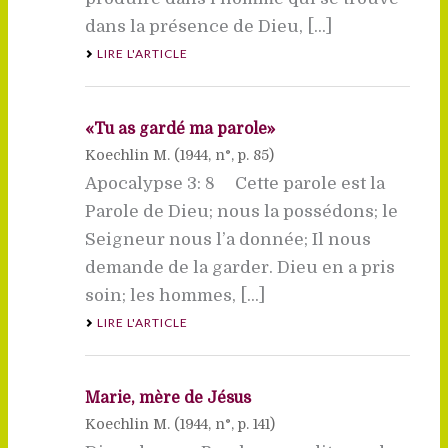
dans la présence de Dieu, [...]
LIRE L'ARTICLE
«Tu as gardé ma parole»
Koechlin M. (
1944
, n°, p. 85)
Apocalypse 3: 8 Cette parole est la
Parole de Dieu; nous la possédons; le
Seigneur nous l’a donnée; Il nous
demande de la garder. Dieu en a pris
soin; les hommes, [...]
LIRE L'ARTICLE
Marie, mère de Jésus
Koechlin M. (
1944
, n°, p. 141)