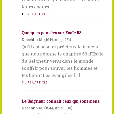
leurs coeurs [...]
LIRE L'ARTICLE
Quelques pensées sur Esaïe 53
Koechlin M. (
1944
, n°, p. 281)
Qu’il est beau et précieux le tableau
que nous donne le chapitre 53 d’Esaïe
du Seigneur venu dans le monde
souffrir pour sauver les hommes et
les bénir! Les évangiles [...]
LIRE L'ARTICLE
Le Seigneur connaît ceux qui sont siens
Koechlin M. (
1944
, n°, p. 309)