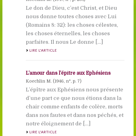
Le don de Dieu, c’est Christ, et Dieu
nous donne toutes choses avec Lui
(Romains 8: 32): les choses célestes,
les choses éternelles, les choses
parfaites. Il nous Le donne [...]
LIRE L'ARTICLE
L’amour dans l’épître aux Ephésiens
Koechlin M. (
1946
, n°, p. 7)
L’épître aux Ephésiens nous présente
d’une part ce que nous étions dans la
chair comme enfants de colère, morts
dans nos fautes et dans nos péchés, et
notre éloignement de [...]
LIRE L'ARTICLE