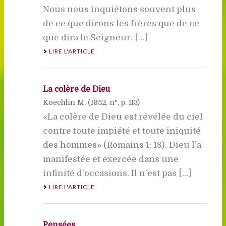
Nous nous inquiétons souvent plus
de ce que dirons les frères que de ce
que dira le Seigneur. [...]
LIRE L'ARTICLE
La colère de Dieu
Koechlin M. (
1952
, n°, p. 113)
«La colère de Dieu est révélée du ciel
contre toute impiété et toute iniquité
des hommes» (Romains 1: 18). Dieu l’a
manifestée et exercée dans une
infinité d’occasions. Il n’est pas [...]
LIRE L'ARTICLE
Pensées