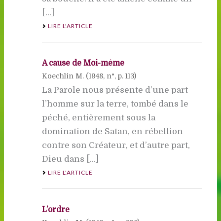
[...]
LIRE L'ARTICLE
A cause de Moi-même
Koechlin M. (
1948
, n°, p. 113)
La Parole nous présente d’une part
l’homme sur la terre, tombé dans le
péché, entièrement sous la
domination de Satan, en rébellion
contre son Créateur, et d’autre part,
Dieu dans [...]
LIRE L'ARTICLE
L’ordre