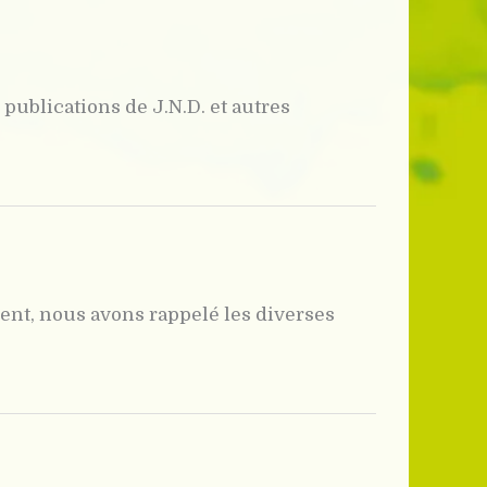
publications de J.N.D. et autres
ent, nous avons rappelé les diverses