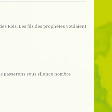
des Rois. Les fils des prophètes voulaient
Nous passerons sous silence nombre