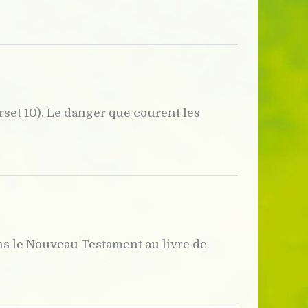
rset 10). Le danger que courent les
ns le Nouveau Testament au livre de