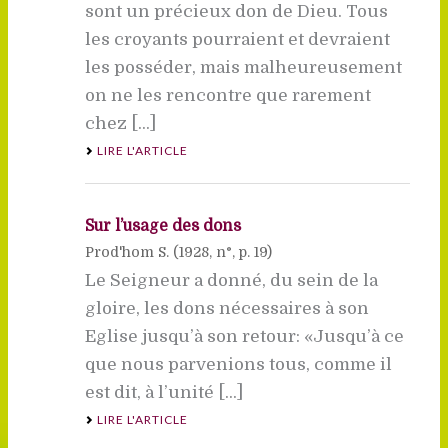
sont un précieux don de Dieu. Tous
les croyants pourraient et devraient
les posséder, mais malheureusement
on ne les rencontre que rarement
chez [...]
LIRE L'ARTICLE
Sur l’usage des dons
Prod'hom S. (
1928
, n°, p. 19)
Le Seigneur a donné, du sein de la
gloire, les dons nécessaires à son
Eglise jusqu’à son retour: «Jusqu’à ce
que nous parvenions tous, comme il
est dit, à l’unité [...]
LIRE L'ARTICLE