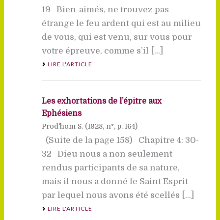
19 Bien-aimés, ne trouvez pas
étrange le feu ardent qui est au milieu
de vous, qui est venu, sur vous pour
votre épreuve, comme s’il [...]
LIRE L'ARTICLE
Les exhortations de l’épître aux
Ephésiens
Prod'hom S. (
1928
, n°, p. 164)
(Suite de la page 158) Chapitre 4: 30-
32 Dieu nous a non seulement
rendus participants de sa nature,
mais il nous a donné le Saint Esprit
par lequel nous avons été scellés [...]
LIRE L'ARTICLE