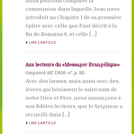
Nous pouvons comparer la
communion dans laquelle Jean nous
introduit au Chapitre 1 de sa première
épître avec celle que Paul décrit à la
fin de Romains 8, et celle [...]
LIRE L'ARTICLE
Aux lecteurs du «Messager Evangélique»
Guignard Alf. (
1928
, n°, p. 81)
Avec des larmes, mais aussi avec des,
lèvres qui bénissent le saint nom de
notre Dieu et Père, nous annonçons à
nos fidèles lecteurs, que le Seigneur a
recueilli dans [...]
LIRE L'ARTICLE