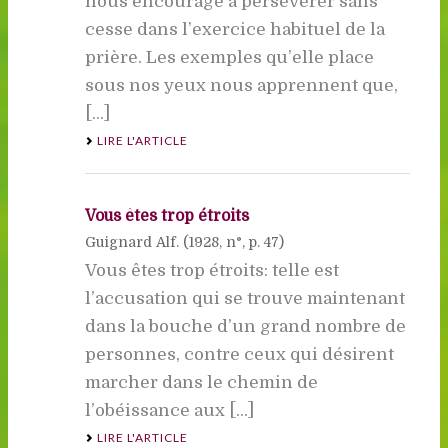
nous encourage à persévérer sans
cesse dans l’exercice habituel de la
prière. Les exemples qu’elle place
sous nos yeux nous apprennent que,
[...]
LIRE L'ARTICLE
Vous êtes trop étroits
Guignard Alf. (
1928
, n°, p. 47)
Vous êtes trop étroits: telle est
l’accusation qui se trouve maintenant
dans la bouche d’un grand nombre de
personnes, contre ceux qui désirent
marcher dans le chemin de
l’obéissance aux [...]
LIRE L'ARTICLE