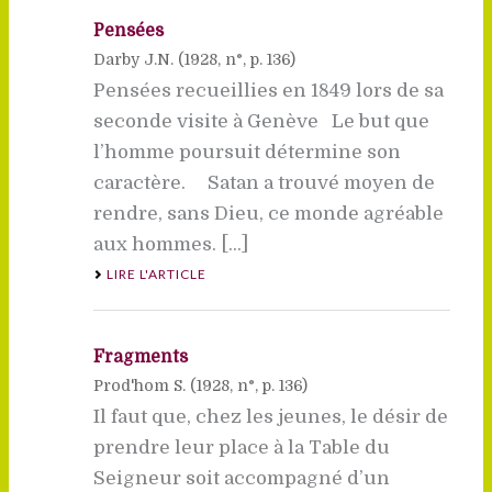
Pensées
Darby J.N. (
1928
, n°, p. 136)
Pensées recueillies en 1849 lors de sa
seconde visite à Genève Le but que
l’homme poursuit détermine son
caractère. Satan a trouvé moyen de
rendre, sans Dieu, ce monde agréable
aux hommes. [...]
LIRE L'ARTICLE
Fragments
Prod'hom S. (
1928
, n°, p. 136)
Il faut que, chez les jeunes, le désir de
prendre leur place à la Table du
Seigneur soit accompagné d’un