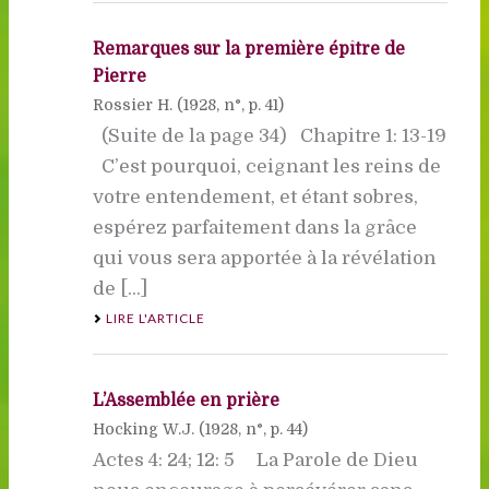
Remarques sur la première épître de
Pierre
Rossier H. (
1928
, n°, p. 41)
(Suite de la page 34) Chapitre 1: 13-19
C’est pourquoi, ceignant les reins de
votre entendement, et étant sobres,
espérez parfaitement dans la grâce
qui vous sera apportée à la révélation
de [...]
LIRE L'ARTICLE
L’Assemblée en prière
Hocking W.J. (
1928
, n°, p. 44)
Actes 4: 24; 12: 5 La Parole de Dieu