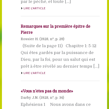
par le péché, et toute [...]
LIRE L'ARTICLE
Remarques sur la première épître de
Pierre
Rossier H. (
1928
, n°, p. 29)
(Suite de la page 11) Chapitre 1: 5-12
Qui êtes gardés par la puissance de
Dieu, par la foi, pour un salut qui est
prêt à être révélé au dernier temps [...]
LIRE L'ARTICLE
«Vous n’êtes pas du monde»
Darby J.N. (
1928
, n°, p. 34)
Ephésiens 1 Nous avons dans ce