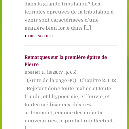
dans la grande tribulation? Les
terribles épreuves de la tribulation à
venir sont caractérisées d’une
manière bien forte dans [...]
LIRE L'ARTICLE
Remarques sur la première épître de
Pierre
Rossier H. (
1928
, n°, p. 65)
(Suite de la page 60) Chapitre 2: 1-12
Rejetant donc toute malice et toute
fraude, et l’hypocrisie, et l’envie, et
toutes médisances, désirez
ardemment, comme des enfants
nouveau-nés, le pur lait intellectuel,
[...]