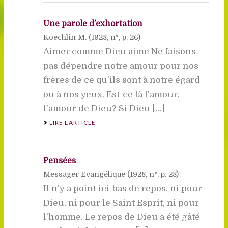
Une parole d’exhortation
Koechlin M. (
1928
, n°, p. 26)
Aimer comme Dieu aime Ne faisons
pas dépendre notre amour pour nos
frères de ce qu’ils sont à notre égard
ou à nos yeux. Est-ce là l’amour,
l’amour de Dieu? Si Dieu [...]
LIRE L'ARTICLE
Pensées
Messager Evangélique (
1928
, n°, p. 28)
Il n’y a point ici-bas de repos, ni pour
Dieu, ni pour le Saint Esprit, ni pour
l’homme. Le repos de Dieu a été gâté