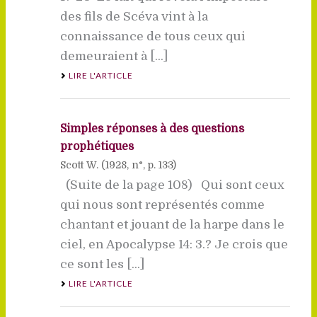
des fils de Scéva vint à la
connaissance de tous ceux qui
demeuraient à [...]
LIRE L'ARTICLE
Simples réponses à des questions
prophétiques
Scott W. (
1928
, n°, p. 133)
(Suite de la page 108) Qui sont ceux
qui nous sont représentés comme
chantant et jouant de la harpe dans le
ciel, en Apocalypse 14: 3.? Je crois que
ce sont les [...]
LIRE L'ARTICLE