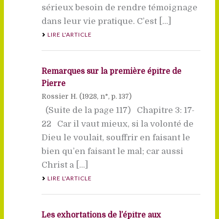
sérieux besoin de rendre témoignage
dans leur vie pratique. C’est [...]
LIRE L'ARTICLE
Remarques sur la première épître de
Pierre
Rossier H. (
1928
, n°, p. 137)
(Suite de la page 117) Chapitre 3: 17-
22 Car il vaut mieux, si la volonté de
Dieu le voulait, souffrir en faisant le
bien qu’en faisant le mal; car aussi
Christ a [...]
LIRE L'ARTICLE
Les exhortations de l’épître aux