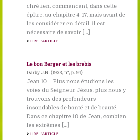
chrétien, commencent, dans cette
épître, au chapitre 4: 17, mais avant de
les considérer en détail, il est
nécessaire de savoir [...]
LIRE L'ARTICLE
Le bon Berger et les brebis
Darby J.N. (
1928
, n°, p. 94)
Jean 10 Plus nous étudions les
voies du Seigneur Jésus, plus nous y
trouvons des profondeurs
insondables de bonté et de beauté.
Dans ce chapitre 10 de Jean, combien
les extrêmes [...]
LIRE L'ARTICLE