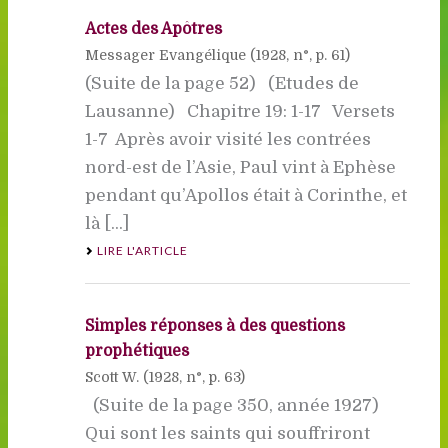
Actes des Apôtres
Messager Evangélique (
1928
, n°, p. 61)
(Suite de la page 52) (Etudes de
Lausanne) Chapitre 19: 1-17 Versets
1-7  Après avoir visité les contrées
nord-est de l’Asie, Paul vint à Ephèse
pendant qu’Apollos était à Corinthe, et
là [...]
LIRE L'ARTICLE
Simples réponses à des questions
prophétiques
Scott W. (
1928
, n°, p. 63)
(Suite de la page 350, année 1927)
Qui sont les saints qui souffriront