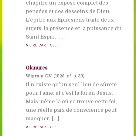
chapitre un exposé complet des
pensées et des desseins de Dieu.
L’épître aux Ephésiens traite deux
sujets: la présence et la puissance du
Saint Esprit [...]
LIRE L'ARTICLE
Glanures
Wigram G.V. (
1928
, n°, p. 39)
Il n’existe qu’un seul lieu de sûreté
pour l’âme, et c’est la foi en Jésus.
Mais même là où se trouve cette foi,
une réelle paix de conscience peut
manquer, [...]
LIRE L'ARTICLE