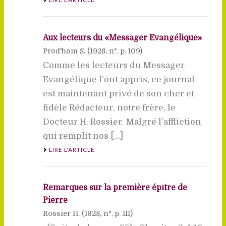
Aux lecteurs du «Messager Evangélique»
Prod'hom S. (
1928
, n°, p. 109)
Comme les lecteurs du Messager
Evangélique l’ont appris, ce journal
est maintenant privé de son cher et
fidèle Rédacteur, notre frère, le
Docteur H. Rossier. Malgré l’affliction
qui remplit nos [...]
LIRE L'ARTICLE
Remarques sur la première épître de
Pierre
Rossier H. (
1928
, n°, p. 111)