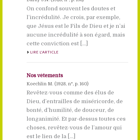
On confond souvent les doutes et
l’incrédulité. Je crois, par exemple,
que Jésus est le Fils de Dieu et je n’ai
aucune incrédulité à son égard, mais
cette conviction est [...]
LIRE L'ARTICLE
Nos vêtements
Koechlin M. (
1928
, n°, p. 160)
Revêtez-vous comme des élus de
Dieu, d’entrailles de miséricorde, de
bonté, d’humilité, de douceur, de
longanimité. Et par-dessus toutes ces
choses, revêtez-vous de l’amour qui
est le lien de la [...]