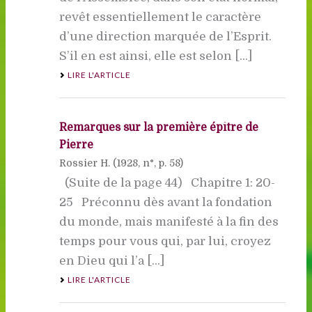
revêt essentiellement le caractère
d’une direction marquée de l’Esprit.
S’il en est ainsi, elle est selon [...]
LIRE L'ARTICLE
Remarques sur la première épître de
Pierre
Rossier H. (
1928
, n°, p. 58)
(Suite de la page 44) Chapitre 1: 20-
25 Préconnu dès avant la fondation
du monde, mais manifesté à la fin des
temps pour vous qui, par lui, croyez
en Dieu qui l’a [...]
LIRE L'ARTICLE