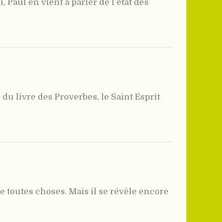
, Paul en vient à parler de l’état des
 du livre des Proverbes, le Saint Esprit
e toutes choses. Mais il se révèle encore