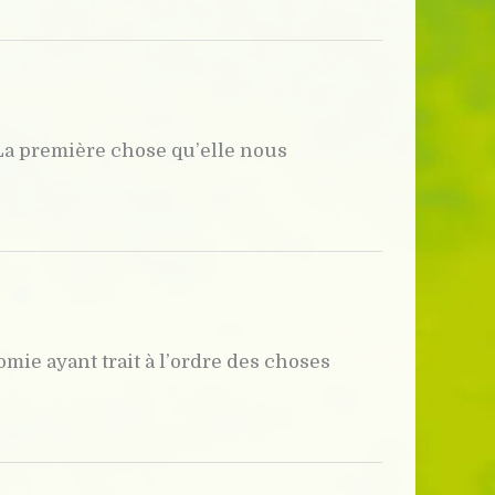
. La première chose qu’elle nous
ie ayant trait à l’ordre des choses