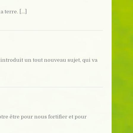
terre. [...]
introduit un tout nouveau sujet, qui va
otre être pour nous fortifier et pour