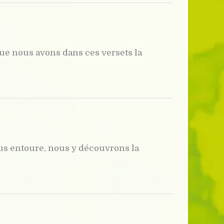
ue nous avons dans ces versets la
us entoure, nous y découvrons la