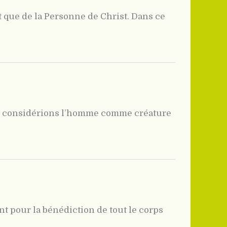
 que de la Personne de Christ. Dans ce
ous considérions l’homme comme créature
nt pour la bénédiction de tout le corps