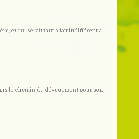
 et qui serait tout à fait indifférent à
oin dans le chemin du dévouement pour son