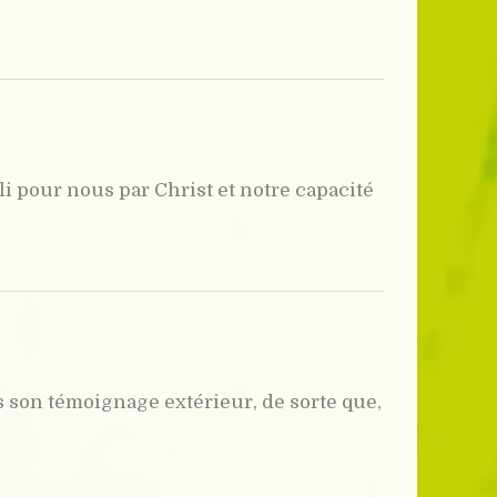
i pour nous par Christ et notre capacité
s son témoignage extérieur, de sorte que,