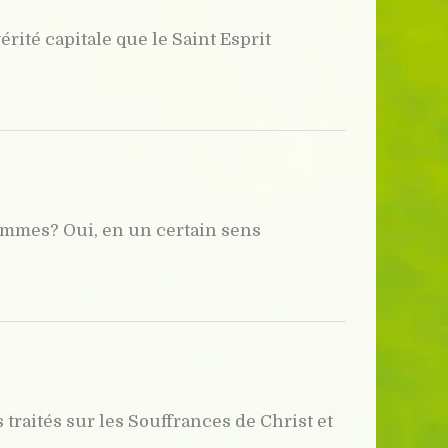
ité capitale que le Saint Esprit
hommes? Oui, en un certain sens
traités sur les Souffrances de Christ et