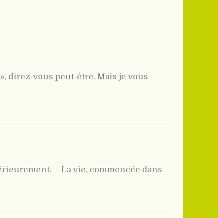
», direz-vous peut-être. Mais je vous
 extérieurement. La vie, commencée dans