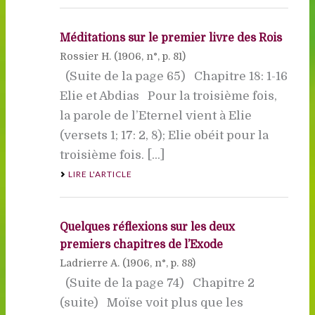
Méditations sur le premier livre des Rois
Rossier H. (
1906
, n°, p. 81)
(Suite de la page 65) Chapitre 18: 1-16
Elie et Abdias Pour la troisième fois,
la parole de l’Eternel vient à Elie
(versets 1; 17: 2, 8); Elie obéit pour la
troisième fois. [...]
LIRE L'ARTICLE
Quelques réflexions sur les deux
premiers chapitres de l’Exode
Ladrierre A. (
1906
, n°, p. 88)
(Suite de la page 74) Chapitre 2
(suite) Moïse voit plus que les