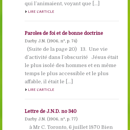
qui l’animaient, voyant que [...]
LIRE L'ARTICLE
Paroles de foi et de bonne doctrine
Darby J.N. (
1906
, n°, p. 74)
(Suite de la page 20) 13. Une vie
d’activité dans l’obscurité Jésus était
le plus isolé des hommes et en même
temps le plus accessible et le plus
affable, il était le [...]
LIRE L'ARTICLE
Lettre de J.N.D. no 340
Darby J.N. (
1906
, n°, p. 77)
à Mr C. Toronto, 6 juillet 1870 Bien