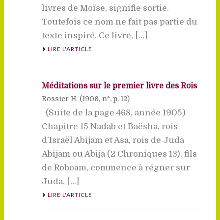
livres de Moïse, signifie sortie.
Toutefois ce nom ne fait pas partie du
texte inspiré. Ce livre, [...]
LIRE L'ARTICLE
Méditations sur le premier livre des Rois
Rossier H. (
1906
, n°, p. 12)
(Suite de la page 468, année 1905)
Chapitre 15 Nadab et Baësha, rois
d’Israël Abijam et Asa, rois de Juda
Abijam ou Abija (2 Chroniques 13), fils
de Roboam, commence à régner sur
Juda, [...]
LIRE L'ARTICLE