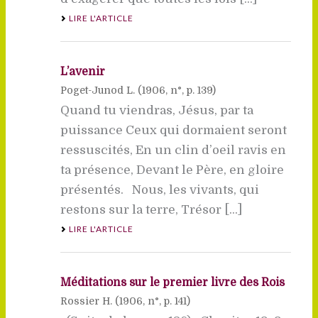
LIRE L'ARTICLE
L’avenir
Poget-Junod L. (
1906
, n°, p. 139)
Quand tu viendras, Jésus, par ta
puissance Ceux qui dormaient seront
ressuscités, En un clin d’oeil ravis en
ta présence, Devant le Père, en gloire
présentés. Nous, les vivants, qui
restons sur la terre, Trésor [...]
LIRE L'ARTICLE
Méditations sur le premier livre des Rois
Rossier H. (
1906
, n°, p. 141)