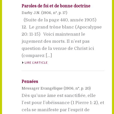
Paroles de foi et de bonne doctrine
Darby J.N. (
1906
, n°, p. 17)
(Suite de la page 440, année 1905)
12. Le grand trône blanc (Apocalypse
20: 11-15) Voici maintenant le
jugement des morts. Il n’est pas
question de la venue de Christ ici
(comparez [...]
LIRE L'ARTICLE
Pensées
Messager Evangélique (
1906
, n°, p. 20)
Dès qu’une âme est sanctifiée, elle
l’est pour l’obéissance (1 Pierre 1: 2), et
cela se manifeste par l’esprit de