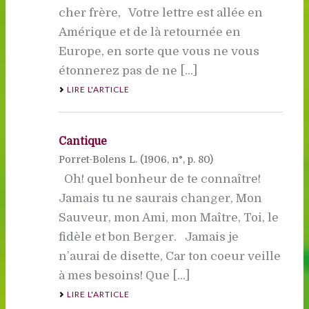
cher frère, Votre lettre est allée en
Amérique et de là retournée en
Europe, en sorte que vous ne vous
étonnerez pas de ne [...]
LIRE L'ARTICLE
Cantique
Porret-Bolens L. (
1906
, n°, p. 80)
Oh! quel bonheur de te connaître!
Jamais tu ne saurais changer, Mon
Sauveur, mon Ami, mon Maître, Toi, le
fidèle et bon Berger. Jamais je
n’aurai de disette, Car ton coeur veille
à mes besoins! Que [...]
LIRE L'ARTICLE