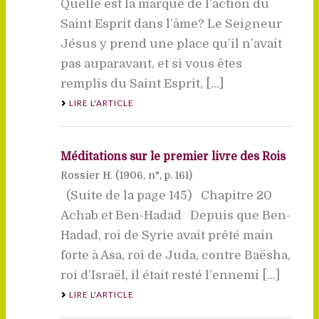
Quelle est la marque de l’action du
Saint Esprit dans l’âme? Le Seigneur
Jésus y prend une place qu’il n’avait
pas auparavant, et si vous êtes
remplis du Saint Esprit, [...]
LIRE L'ARTICLE
Méditations sur le premier livre des Rois
Rossier H. (
1906
, n°, p. 161)
(Suite de la page 145) Chapitre 20
Achab et Ben-Hadad Depuis que Ben-
Hadad, roi de Syrie avait prêté main
forte à Asa, roi de Juda, contre Baësha,
roi d’Israël, il était resté l’ennemi [...]
LIRE L'ARTICLE