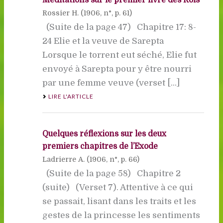
Rossier H. (
1906
, n°, p. 61)
(Suite de la page 47) Chapitre 17: 8-
24 Elie et la veuve de Sarepta
Lorsque le torrent eut séché, Elie fut
envoyé à Sarepta pour y être nourri
par une femme veuve (verset [...]
LIRE L'ARTICLE
Quelques réflexions sur les deux
premiers chapitres de l’Exode
Ladrierre A. (
1906
, n°, p. 66)
(Suite de la page 58) Chapitre 2
(suite) (Verset 7). Attentive à ce qui
se passait, lisant dans les traits et les
gestes de la princesse les sentiments