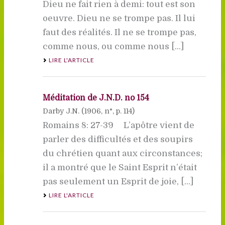
Dieu ne fait rien à demi: tout est son
oeuvre. Dieu ne se trompe pas. Il lui
faut des réalités. Il ne se trompe pas,
comme nous, ou comme nous [...]
LIRE L'ARTICLE
Méditation de J.N.D. no 154
Darby J.N. (
1906
, n°, p. 114)
Romains 8: 27-39 L’apôtre vient de
parler des difficultés et des soupirs
du chrétien quant aux circonstances;
il a montré que le Saint Esprit n’était
pas seulement un Esprit de joie, [...]
LIRE L'ARTICLE