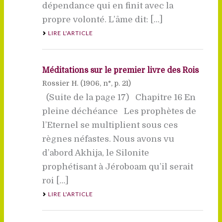
dépendance qui en finit avec la
propre volonté. L’âme dit: [...]
LIRE L'ARTICLE
Méditations sur le premier livre des Rois
Rossier H. (
1906
, n°, p. 21)
(Suite de la page 17) Chapitre 16 En
pleine déchéance Les prophètes de
l’Eternel se multiplient sous ces
règnes néfastes. Nous avons vu
d’abord Akhija, le Silonite
prophétisant à Jéroboam qu’il serait
roi [...]
LIRE L'ARTICLE