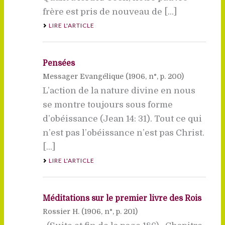
frère est pris de nouveau de [...]
LIRE L'ARTICLE
Pensées
Messager Evangélique (
1906
, n°, p. 200)
L’action de la nature divine en nous
se montre toujours sous forme
d’obéissance (Jean 14: 31). Tout ce qui
n’est pas l’obéissance n’est pas Christ.
[...]
LIRE L'ARTICLE
Méditations sur le premier livre des Rois
Rossier H. (
1906
, n°, p. 201)