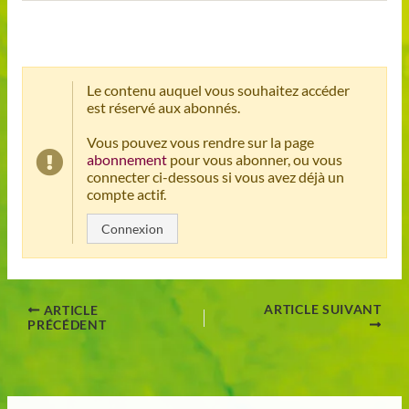
Le contenu auquel vous souhaitez accéder
est réservé aux abonnés.
Vous pouvez vous rendre sur la page
abonnement
pour vous abonner, ou vous
connecter ci-dessous si vous avez déjà un
compte actif.
Connexion
ARTICLE SUIVANT
ARTICLE
PRÉCÉDENT