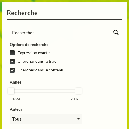
Recherche
Options de recherche
Expression exacte
Chercher dans le titre
Chercher dans le contenu
Année
1860
2026
Auteur
Tous