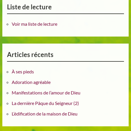
Liste de lecture
Voir ma liste de lecture
Articles récents
À ses pieds
Adoration agréable
Manifestations de l’amour de Dieu
La dernière Pâque du Seigneur (2)
L’édification de la maison de Dieu