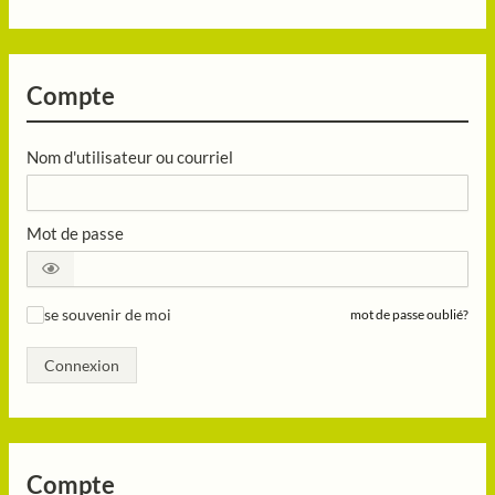
Compte
Nom d'utilisateur ou courriel
Mot de passe
se souvenir de moi
mot de passe oublié?
✓
Connexion
Compte