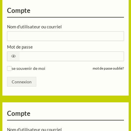
Compte
Nom d'utilisateur ou courriel
Mot de passe
se souvenir de moi
mot de passe oublié?
✓
Connexion
Compte
Nom d'utilisateur ou courriel