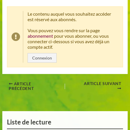
Le contenu auquel vous souhaitez accéder
est réservé aux abonnés.
Vous pouvez vous rendre sur la page
abonnement
pour vous abonner, ou vous
connecter ci-dessous si vous avez déjà un
compte actif.
Connexion
ARTICLE SUIVANT
ARTICLE
PRÉCÉDENT
Liste de lecture