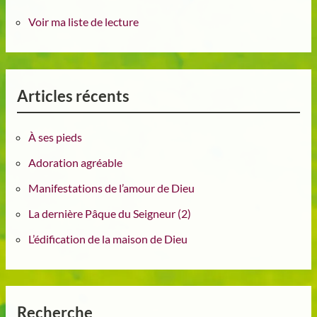
Voir ma liste de lecture
Articles récents
À ses pieds
Adoration agréable
Manifestations de l’amour de Dieu
La dernière Pâque du Seigneur (2)
L’édification de la maison de Dieu
Recherche