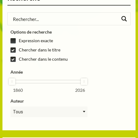
Options de recherche
Expression exacte
Chercher dans le titre
Chercher dans le contenu
Année
1860
2026
Auteur
Tous