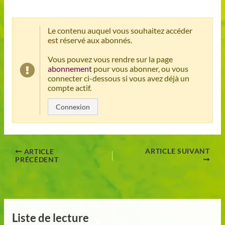
Le contenu auquel vous souhaitez accéder
est réservé aux abonnés.
Vous pouvez vous rendre sur la page
abonnement
pour vous abonner, ou vous
connecter ci-dessous si vous avez déjà un
compte actif.
Connexion
ARTICLE SUIVANT
ARTICLE
PRÉCÉDENT
Liste de lecture