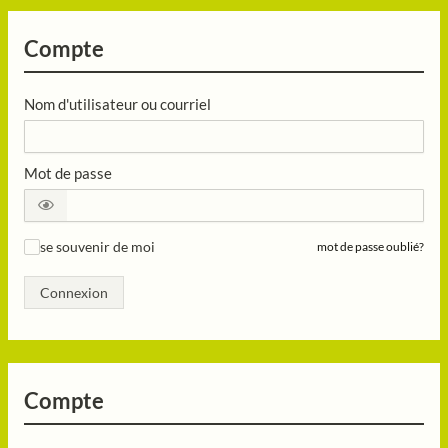
Compte
Nom d'utilisateur ou courriel
Mot de passe
se souvenir de moi
mot de passe oublié?
✓
Connexion
Compte