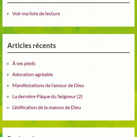
Voir ma liste de lecture
Articles récents
À ses pieds
Adoration agréable
Manifestations de l’amour de Dieu
La dernière Pâque du Seigneur (2)
L’édification de la maison de Dieu