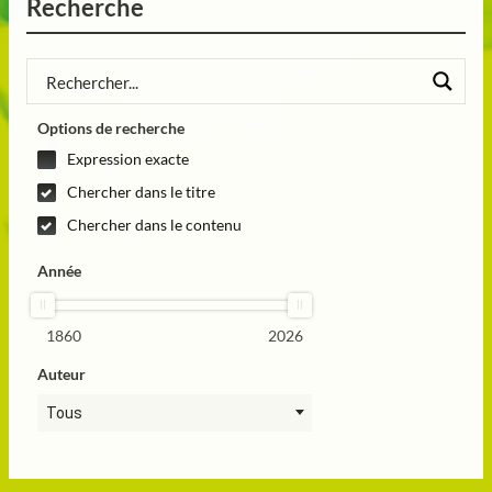
Recherche
Options de recherche
Expression exacte
Chercher dans le titre
Chercher dans le contenu
Année
1860
2026
Auteur
Tous