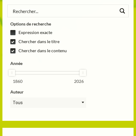
Options de recherche
Expression exacte
Chercher dans le titre
Chercher dans le contenu
Année
1860
2026
Auteur
Tous