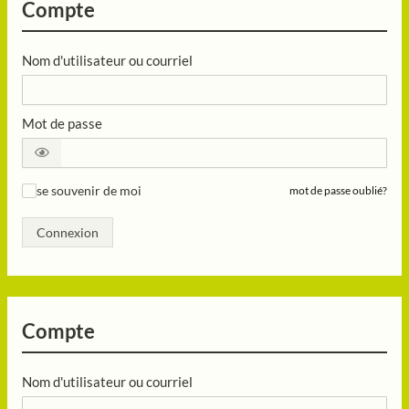
Compte
Nom d'utilisateur ou courriel
Mot de passe
se souvenir de moi
mot de passe oublié?
✓
Connexion
Compte
Nom d'utilisateur ou courriel