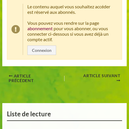
Le contenu auquel vous souhaitez accéder
est réservé aux abonnés.
Vous pouvez vous rendre sur la page
abonnement
pour vous abonner, ou vous
connecter ci-dessous si vous avez déjà un
compte actif.
Connexion
ARTICLE SUIVANT
ARTICLE
PRÉCÉDENT
Liste de lecture