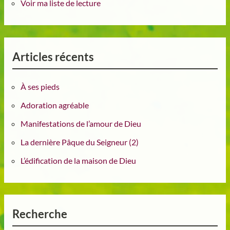
Voir ma liste de lecture
Articles récents
À ses pieds
Adoration agréable
Manifestations de l’amour de Dieu
La dernière Pâque du Seigneur (2)
L’édification de la maison de Dieu
Recherche