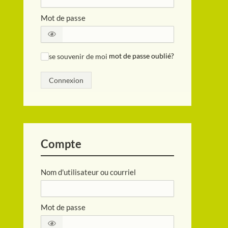
Mot de passe
se souvenir de moi
mot de passe oublié?
✓
Connexion
Compte
Nom d'utilisateur ou courriel
Mot de passe