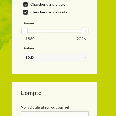
Chercher dans le titre
Chercher dans le contenu
Année
1860
2026
Auteur
Tous
Compte
Nom d'utilisateur ou courriel