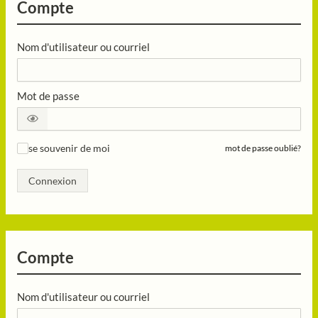
Compte
Nom d'utilisateur ou courriel
Mot de passe
se souvenir de moi
mot de passe oublié?
✓
Connexion
Compte
Nom d'utilisateur ou courriel