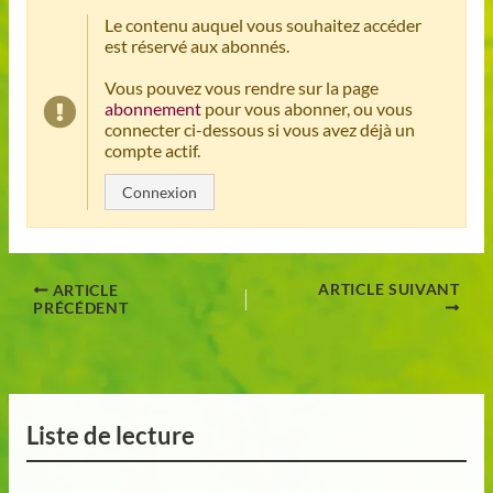
Le contenu auquel vous souhaitez accéder
est réservé aux abonnés.
Vous pouvez vous rendre sur la page
abonnement
pour vous abonner, ou vous
connecter ci-dessous si vous avez déjà un
compte actif.
Connexion
ARTICLE SUIVANT
ARTICLE
PRÉCÉDENT
Liste de lecture