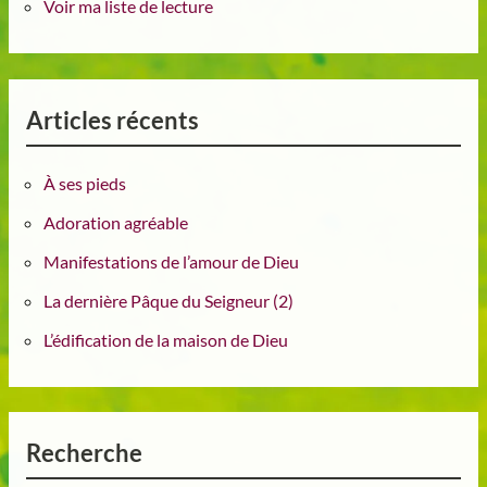
Voir ma liste de lecture
Articles récents
À ses pieds
Adoration agréable
Manifestations de l’amour de Dieu
La dernière Pâque du Seigneur (2)
L’édification de la maison de Dieu
Recherche