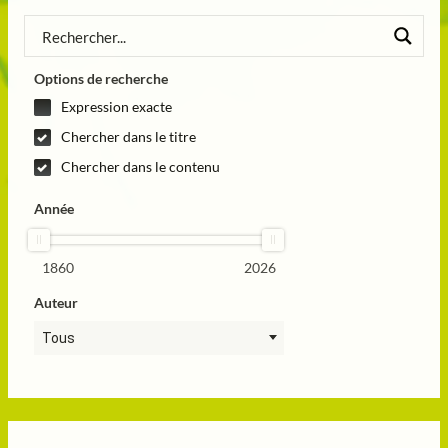
Options de recherche
Expression exacte
Chercher dans le titre
Chercher dans le contenu
Année
1860
2026
Auteur
Tous