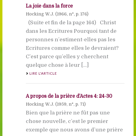
La joie dans la force
Hocking W.J. (
1966
, n°, p. 176)
(Suite et fin de la page 164) Christ
dans les Ecritures Pourquoi tant de
personnes n’estiment-elles pas les
Ecritures comme elles le devraient?
C’est parce qu’elles y cherchent
quelque chose à leur [...]
LIRE L'ARTICLE
A propos de la prière d’Actes 4: 24-30
Hocking W.J. (
1959
, n°, p. 71)
Bien que la prière ne fût pas une
chose nouvelle, c’est le premier
exemple que nous avons d’une prière