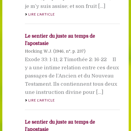
je m’y suis assise; et son fruit [...]
LIRE L'ARTICLE
Le sentier du juste au temps de
l’apostasie
Hocking W.J. (
1946
, n°, p. 237)
Exode 33: 1-11; 2 Timothée 2: 16-22 Il
y a une intime relation entre ces deux
passages de l’Ancien et du Nouveau
Testament. Ils contiennent tous deux
une instruction divine pour [...]
LIRE L'ARTICLE
Le sentier du juste au temps de
l’apostasie