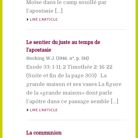
Moïse dans le camp souillé par
l’apostasie [...]
LIRE L'ARTICLE
Le sentier du juste au temps de
l’apostasie
Hocking W.J. (
1946
, n°, p. 314)
Exode 33: 1-11; 2 Timothée 2: 16-22
(Suite et fin de la page 303) La
grande maison et ses vases La figure
de la «grande maison» dont parle
l’apôtre dans ce passage semble [...]
LIRE L'ARTICLE
La communion