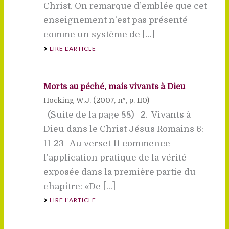
Christ. On remarque d’emblée que cet
enseignement n’est pas présenté
comme un système de [...]
LIRE L'ARTICLE
Morts au péché, mais vivants à Dieu
Hocking W.J. (
2007
, n°, p. 110)
(Suite de la page 88) 2. Vivants à
Dieu dans le Christ Jésus Romains 6:
11-23 Au verset 11 commence
l’application pratique de la vérité
exposée dans la première partie du
chapitre: «De [...]
LIRE L'ARTICLE