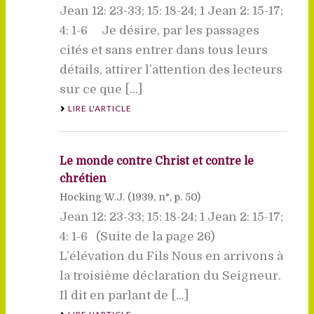
Jean 12: 23-33; 15: 18-24; 1 Jean 2: 15-17;
4: 1-6 Je désire, par les passages
cités et sans entrer dans tous leurs
détails, attirer l’attention des lecteurs
sur ce que [...]
LIRE L'ARTICLE
Le monde contre Christ et contre le
chrétien
Hocking W.J. (
1939
, n°, p. 50)
Jean 12: 23-33; 15: 18-24; 1 Jean 2: 15-17;
4: 1-6 (Suite de la page 26)
L’élévation du Fils Nous en arrivons à
la troisième déclaration du Seigneur.
Il dit en parlant de [...]