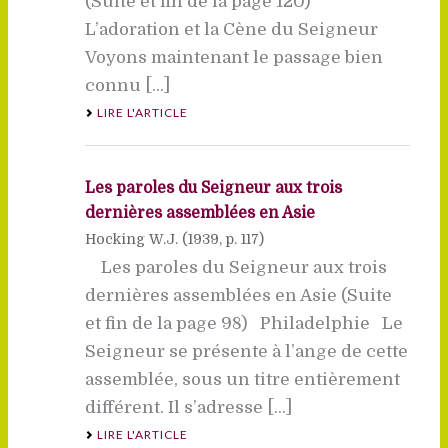
(Suite et fin de la page 120)
L’adoration et la Cène du Seigneur
Voyons maintenant le passage bien
connu [...]
LIRE L'ARTICLE
Les paroles du Seigneur aux trois
dernières assemblées en Asie
Hocking W.J. (
1939
, p. 117)
Les paroles du Seigneur aux trois
dernières assemblées en Asie (Suite
et fin de la page 98) Philadelphie Le
Seigneur se présente à l’ange de cette
assemblée, sous un titre entièrement
différent. Il s’adresse [...]
LIRE L'ARTICLE