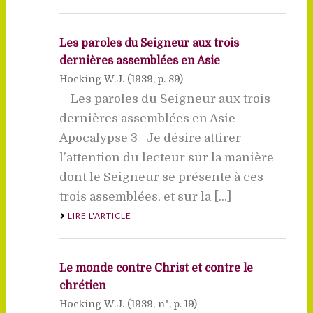
Les paroles du Seigneur aux trois
dernières assemblées en Asie
Hocking W.J. (
1939
, p. 89)
Les paroles du Seigneur aux trois
dernières assemblées en Asie
Apocalypse 3 Je désire attirer
l’attention du lecteur sur la manière
dont le Seigneur se présente à ces
trois assemblées, et sur la [...]
LIRE L'ARTICLE
Le monde contre Christ et contre le
chrétien
Hocking W.J. (
1939
, n°, p. 19)