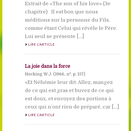
Extrait de «The son of his love» (3e
chapitre) Il est bon que nous
méditions sur la personne du Fils,
comme étant Celui qui révèle le Père.
Lui seul se présente [...]
LIRE L'ARTICLE
La joie dans la force
Hocking W.J. (
1966
, n°, p. 157)
«Et Néhémie leur dit: Allez, mangez
de ce qui est gras et buvez de ce qui
est doux, et envoyez des portions à
ceux qui n’ont rien de préparé, car [...]
LIRE L'ARTICLE