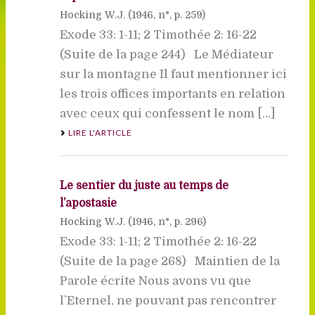
Hocking W.J. (
1946
, n°, p. 259)
Exode 33: 1-11; 2 Timothée 2: 16-22
(Suite de la page 244) Le Médiateur
sur la montagne Il faut mentionner ici
les trois offices importants en relation
avec ceux qui confessent le nom [...]
LIRE L'ARTICLE
Le sentier du juste au temps de
l’apostasie
Hocking W.J. (
1946
, n°, p. 296)
Exode 33: 1-11; 2 Timothée 2: 16-22
(Suite de la page 268) Maintien de la
Parole écrite Nous avons vu que
l’Eternel, ne pouvant pas rencontrer