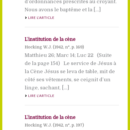
d’ordonnances prescrites au croyant.
Nous avons le baptême et la [...]
LIRE L'ARTICLE
L’institution de la cène
Hocking W.J. (
1942
, n°, p. 169)
Matthieu 26; Marc 14; Luc 22 (Suite
de la page 154) Le service de Jésus à
la Cène Jésus se leva de table, mit de
côté ses vêtements, se ceignit d’un
linge, sachant, [...]
LIRE L'ARTICLE
L’institution de la cène
Hocking W.J. (
1942
, n°, p. 197)