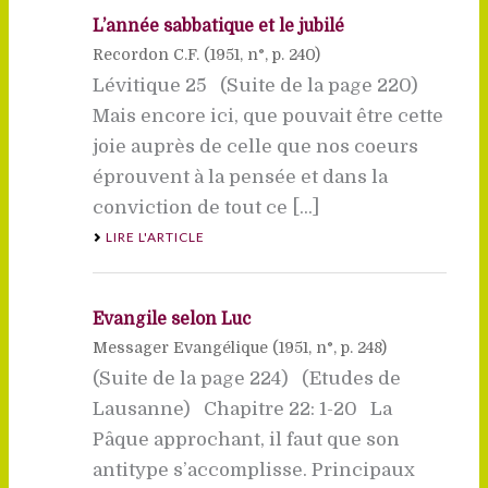
L’année sabbatique et le jubilé
Recordon C.F. (
1951
, n°, p. 240)
Lévitique 25 (Suite de la page 220)
Mais encore ici, que pouvait être cette
joie auprès de celle que nos coeurs
éprouvent à la pensée et dans la
conviction de tout ce [...]
LIRE L'ARTICLE
Evangile selon Luc
Messager Evangélique (
1951
, n°, p. 248)
(Suite de la page 224) (Etudes de
Lausanne) Chapitre 22: 1-20 La
Pâque approchant, il faut que son
antitype s’accomplisse. Principaux