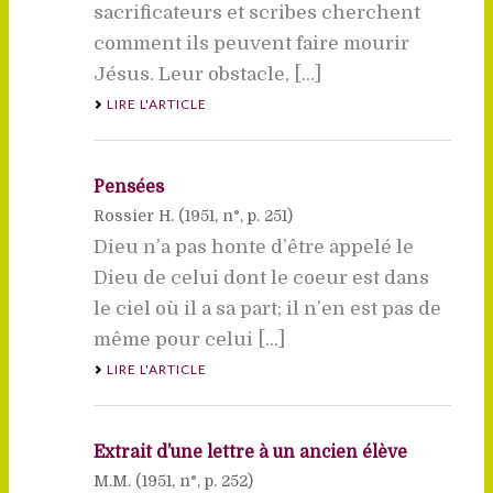
sacrificateurs et scribes cherchent
comment ils peuvent faire mourir
Jésus. Leur obstacle, [...]
LIRE L'ARTICLE
Pensées
Rossier H. (
1951
, n°, p. 251)
Dieu n’a pas honte d’être appelé le
Dieu de celui dont le coeur est dans
le ciel où il a sa part; il n’en est pas de
même pour celui [...]
LIRE L'ARTICLE
Extrait d’une lettre à un ancien élève
M.M. (
1951
, n°, p. 252)