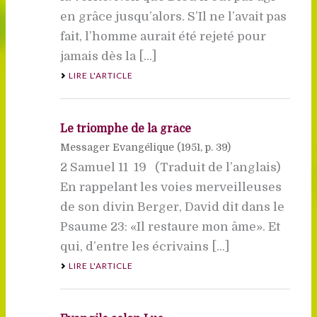
en grâce jusqu’alors. S’Il ne l’avait pas
fait, l’homme aurait été rejeté pour
jamais dès la [...]
LIRE L'ARTICLE
Le triomphe de la grâce
Messager Evangélique (
1951
, p. 39)
2 Samuel 11  19 (Traduit de l’anglais)
En rappelant les voies merveilleuses
de son divin Berger, David dit dans le
Psaume 23: «Il restaure mon âme». Et
qui, d’entre les écrivains [...]
LIRE L'ARTICLE