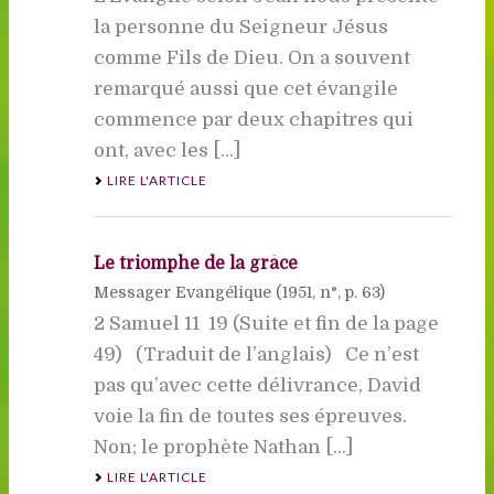
la personne du Seigneur Jésus
comme Fils de Dieu. On a souvent
remarqué aussi que cet évangile
commence par deux chapitres qui
ont, avec les [...]
LIRE L'ARTICLE
Le triomphe de la grâce
Messager Evangélique (
1951
, n°, p. 63)
2 Samuel 11  19 (Suite et fin de la page
49) (Traduit de l’anglais) Ce n’est
pas qu’avec cette délivrance, David
voie la fin de toutes ses épreuves.
Non; le prophète Nathan [...]
LIRE L'ARTICLE