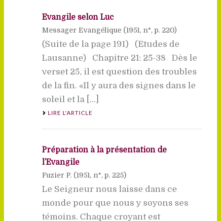
Evangile selon Luc
Messager Evangélique (
1951
, n°, p. 220)
(Suite de la page 191) (Etudes de
Lausanne) Chapitre 21: 25-38 Dès le
verset 25, il est question des troubles
de la fin. «Il y aura des signes dans le
soleil et la [...]
LIRE L'ARTICLE
Préparation à la présentation de
l’Evangile
Fuzier P. (
1951
, n°, p. 225)
Le Seigneur nous laisse dans ce
monde pour que nous y soyons ses
témoins. Chaque croyant est