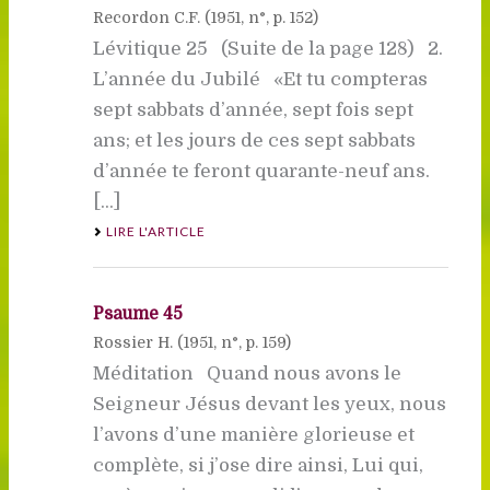
Recordon C.F. (
1951
, n°, p. 152)
Lévitique 25 (Suite de la page 128) 2.
L’année du Jubilé «Et tu compteras
sept sabbats d’année, sept fois sept
ans; et les jours de ces sept sabbats
d’année te feront quarante-neuf ans.
[...]
LIRE L'ARTICLE
Psaume 45
Rossier H. (
1951
, n°, p. 159)
Méditation Quand nous avons le
Seigneur Jésus devant les yeux, nous
l’avons d’une manière glorieuse et
complète, si j’ose dire ainsi, Lui qui,