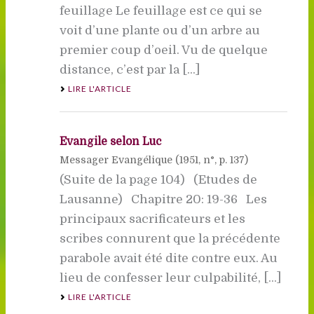
feuillage Le feuillage est ce qui se
voit d’une plante ou d’un arbre au
premier coup d’oeil. Vu de quelque
distance, c’est par la [...]
LIRE L'ARTICLE
Evangile selon Luc
Messager Evangélique (
1951
, n°, p. 137)
(Suite de la page 104) (Etudes de
Lausanne) Chapitre 20: 19-36 Les
principaux sacrificateurs et les
scribes connurent que la précédente
parabole avait été dite contre eux. Au
lieu de confesser leur culpabilité, [...]
LIRE L'ARTICLE