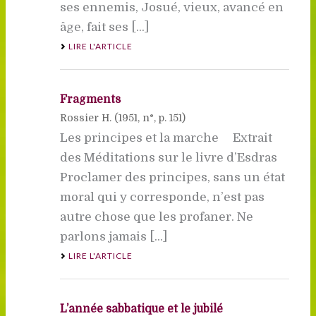
ses ennemis, Josué, vieux, avancé en
âge, fait ses [...]
LIRE L'ARTICLE
Fragments
Rossier H. (
1951
, n°, p. 151)
Les principes et la marche Extrait
des Méditations sur le livre d’Esdras
Proclamer des principes, sans un état
moral qui y corresponde, n’est pas
autre chose que les profaner. Ne
parlons jamais [...]
LIRE L'ARTICLE
L’année sabbatique et le jubilé