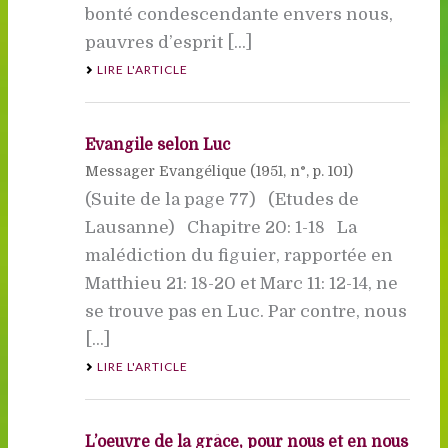
bonté condescendante envers nous,
pauvres d’esprit [...]
LIRE L'ARTICLE
Evangile selon Luc
Messager Evangélique (
1951
, n°, p. 101)
(Suite de la page 77) (Etudes de
Lausanne) Chapitre 20: 1-18 La
malédiction du figuier, rapportée en
Matthieu 21: 18-20 et Marc 11: 12-14, ne
se trouve pas en Luc. Par contre, nous
[...]
LIRE L'ARTICLE
L’oeuvre de la grâce, pour nous et en nous