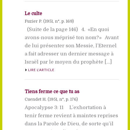
Le culte
Fuzier P. (
1951
, n°, p. 169)
(Suite de la page 146) 4. «En quoi
avons-nous méprisé ton nom?» Avant
de lui présenter son Messie, l’Eternel
a fait adresser un dernier message à
Israël par le moyen du prophète [...]
LIRE L'ARTICLE
Tiens ferme ce que tu as
Cuendet H. (
1951
, n°, p. 176)
Apocalypse 3: 11 L’exhortation à
tenir ferme revient à maintes reprises
dans la Parole de Dieu, de sorte qu’il