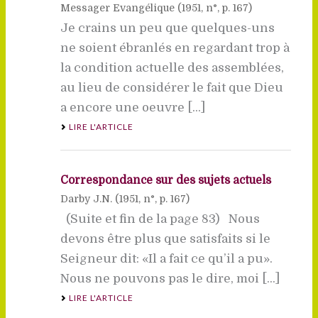
Messager Evangélique (
1951
, n°, p. 167)
Je crains un peu que quelques-uns
ne soient ébranlés en regardant trop à
la condition actuelle des assemblées,
au lieu de considérer le fait que Dieu
a encore une oeuvre [...]
LIRE L'ARTICLE
Correspondance sur des sujets actuels
Darby J.N. (
1951
, n°, p. 167)
(Suite et fin de la page 83) Nous
devons être plus que satisfaits si le
Seigneur dit: «Il a fait ce qu’il a pu».
Nous ne pouvons pas le dire, moi [...]
LIRE L'ARTICLE