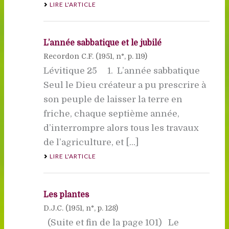
LIRE L'ARTICLE
L’année sabbatique et le jubilé
Recordon C.F. (
1951
, n°, p. 119)
Lévitique 25 1. L’année sabbatique
Seul le Dieu créateur a pu prescrire à
son peuple de laisser la terre en
friche, chaque septième année,
d’interrompre alors tous les travaux
de l’agriculture, et [...]
LIRE L'ARTICLE
Les plantes
D.J.C. (
1951
, n°, p. 128)
(Suite et fin de la page 101) Le