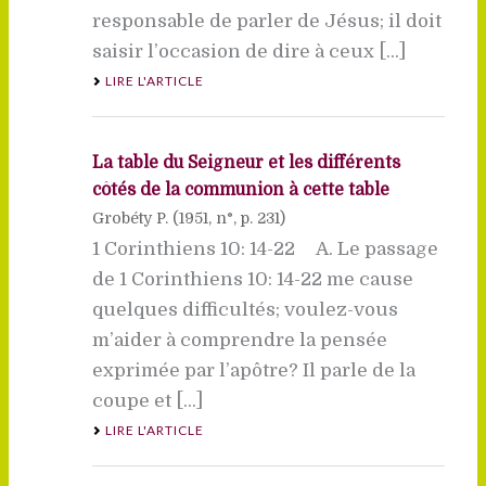
responsable de parler de Jésus; il doit
saisir l’occasion de dire à ceux [...]
LIRE L'ARTICLE
La table du Seigneur et les différents
côtés de la communion à cette table
Grobéty P. (
1951
, n°, p. 231)
1 Corinthiens 10: 14-22 A. Le passage
de 1 Corinthiens 10: 14-22 me cause
quelques difficultés; voulez-vous
m’aider à comprendre la pensée
exprimée par l’apôtre? Il parle de la
coupe et [...]
LIRE L'ARTICLE