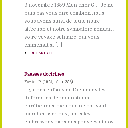
9 novembre 1889 Mon cher G., Je ne
puis pas vous dire combien nous
vous avons suivi de toute notre
affection et notre sympathie pendant
votre voyage solitaire, qui vous
emmenait si [...]
LIRE L'ARTICLE
Fausses doctrines
Fuzier P. (
1951
, n°, p. 253)
Il y a des enfants de Dieu dans les
différentes dénominations
chrétiennes; bien que ne pouvant
marcher avec eux, nous les
embrassons dans nos pensées et nos