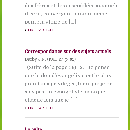
des frères et des assemblées auxquels
il écrit, convergent tous au même
point: la gloire de [...]
LIRE L'ARTICLE
Correspondance sur des sujets actuels
Darby J.N. (
1951
, n°, p. 82)
(Suite de la page 56) 2. Je pense
que le don d’évangéliste est le plus
grand des privilèges, bien que je ne
sois pas un évangéliste mais que,
chaque fois que je [...]
LIRE L'ARTICLE
Le culte