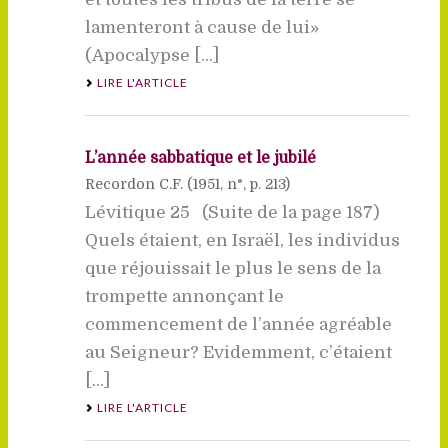
lamenteront à cause de lui»
(Apocalypse [...]
LIRE L'ARTICLE
L’année sabbatique et le jubilé
Recordon C.F. (
1951
, n°, p. 213)
Lévitique 25 (Suite de la page 187)
Quels étaient, en Israël, les individus
que réjouissait le plus le sens de la
trompette annonçant le
commencement de l’année agréable
au Seigneur? Evidemment, c’étaient
[...]
LIRE L'ARTICLE