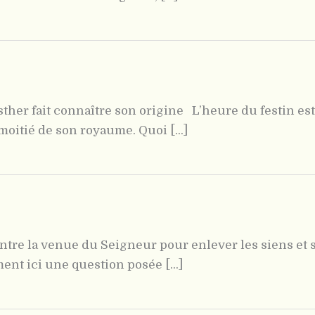
ther fait connaître son origine L’heure du festin est
 moitié de son royaume. Quoi [...]
ntre la venue du Seigneur pour enlever les siens et 
ent ici une question posée [...]