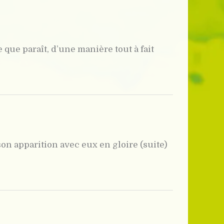
que paraît, d’une manière tout à fait
son apparition avec eux en gloire (suite)