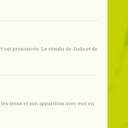
t est prononcée. Le résidu de Juda et de
les siens et son apparition avec eux en