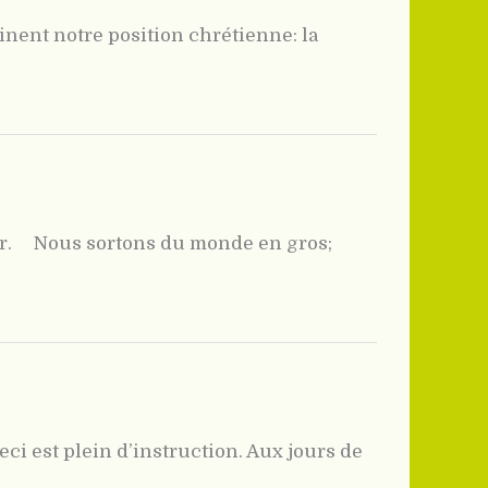
inent notre position chrétienne: la
eur. Nous sortons du monde en gros;
i est plein d’instruction. Aux jours de