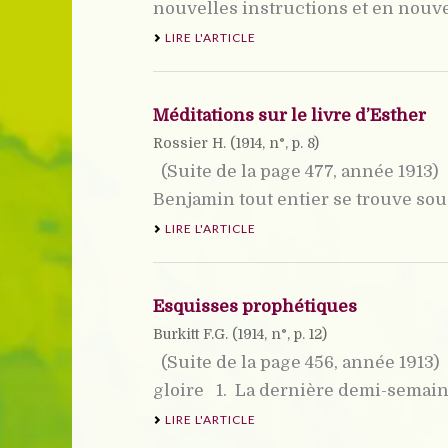
nouvelles instructions et en nouveau
LIRE L'ARTICLE
Méditations sur le livre d’Esther
Rossier H. (
1914
, n°, p. 8)
(Suite de la page 477, année 1913)
Benjamin tout entier se trouve sous 
LIRE L'ARTICLE
Esquisses prophétiques
Burkitt F.G. (
1914
, n°, p. 12)
(Suite de la page 456, année 1913)
gloire 1.  La dernière demi-semain
LIRE L'ARTICLE