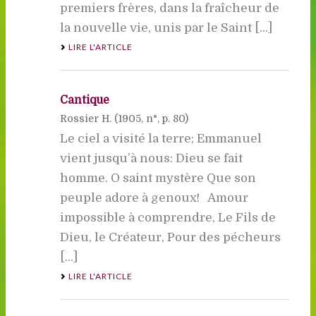
premiers frères, dans la fraîcheur de
la nouvelle vie, unis par le Saint [...]
LIRE L'ARTICLE
Cantique
Rossier H. (
1905
, n°, p. 80)
Le ciel a visité la terre; Emmanuel
vient jusqu’à nous: Dieu se fait
homme. O saint mystère Que son
peuple adore à genoux! Amour
impossible à comprendre, Le Fils de
Dieu, le Créateur, Pour des pécheurs
[...]
LIRE L'ARTICLE