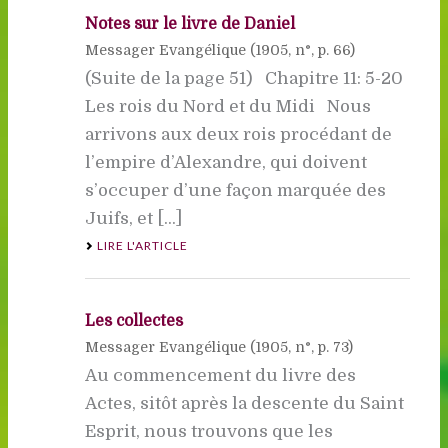
Notes sur le livre de Daniel
Messager Evangélique (
1905
, n°, p. 66)
(Suite de la page 51) Chapitre 11: 5-20
Les rois du Nord et du Midi Nous
arrivons aux deux rois procédant de
l’empire d’Alexandre, qui doivent
s’occuper d’une façon marquée des
Juifs, et [...]
LIRE L'ARTICLE
Les collectes
Messager Evangélique (
1905
, n°, p. 73)
Au commencement du livre des
Actes, sitôt après la descente du Saint
Esprit, nous trouvons que les