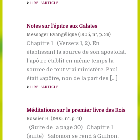
LIRE L'ARTICLE
Notes sur l’épître aux Galates
Messager Evangélique (
1905
, n°, p. 36)
Chapitre 1 (Versets 1, 2). En
établissant la source de son apostolat,
l’apôtre établit en même temps la
source de tout vrai ministère. Paul
était «apôtre, non de la part des [...]
LIRE L'ARTICLE
Méditations sur le premier livre des Rois
Rossier H. (
1905
, n°, p. 41)
(Suite de la page 30) Chapitre 1
(suite) Salomon se rend à Guihon,