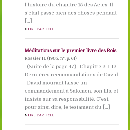
l’histoire du chapitre 15 des Actes. Il
s’était passé bien des choses pendant
[...]
LIRE L'ARTICLE
Méditations sur le premier livre des Rois
Rossier H. (
1905
, n°, p. 61)
(Suite de la page 47) Chapitre 2: 1-12
Dernières recommandations de David
David mourant laisse un
commandement à Salomon, son fils, et
insiste sur sa responsabilité. C’est,
pour ainsi dire, le testament du [...]
LIRE L'ARTICLE