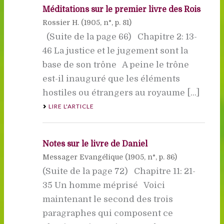
Méditations sur le premier livre des Rois
Rossier H. (
1905
, n°, p. 81)
(Suite de la page 66) Chapitre 2: 13-
46 La justice et le jugement sont la
base de son trône A peine le trône
est-il inauguré que les éléments
hostiles ou étrangers au royaume [...]
LIRE L'ARTICLE
Notes sur le livre de Daniel
Messager Evangélique (
1905
, n°, p. 86)
(Suite de la page 72) Chapitre 11: 21-
35 Un homme méprisé Voici
maintenant le second des trois
paragraphes qui composent ce