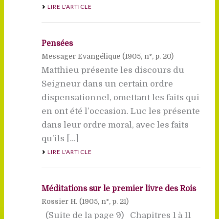
LIRE L'ARTICLE
Pensées
Messager Evangélique (
1905
, n°, p. 20)
Matthieu présente les discours du
Seigneur dans un certain ordre
dispensationnel, omettant les faits qui
en ont été l’occasion. Luc les présente
dans leur ordre moral, avec les faits
qu’ils [...]
LIRE L'ARTICLE
Méditations sur le premier livre des Rois
Rossier H. (
1905
, n°, p. 21)
(Suite de la page 9) Chapitres 1 à 11