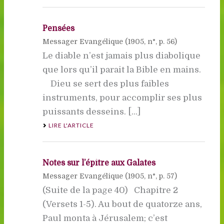
Pensées
Messager Evangélique (
1905
, n°, p. 56)
Le diable n’est jamais plus diabolique
que lors qu’il parait la Bible en mains.
Dieu se sert des plus faibles
instruments, pour accomplir ses plus
puissants desseins. [...]
LIRE L'ARTICLE
Notes sur l’épître aux Galates
Messager Evangélique (
1905
, n°, p. 57)
(Suite de la page 40) Chapitre 2
(Versets 1-5). Au bout de quatorze ans,
Paul monta à Jérusalem; c’est