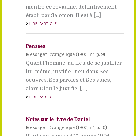
montre ce royaume, définitivement
établi par Salomon. Il est à [...]
LIRE L'ARTICLE
Pensées
Messager Evangélique (
1905
, n°, p. 9)
Quant l’homme, au lieu de se justifier
lui-même, justifie Dieu dans Ses
oeuvres, Ses paroles et Ses voies,
alors Dieu le justifie. [...]
LIRE L'ARTICLE
Notes sur le livre de Daniel
Messager Evangélique (
1905
, n°, p. 10)