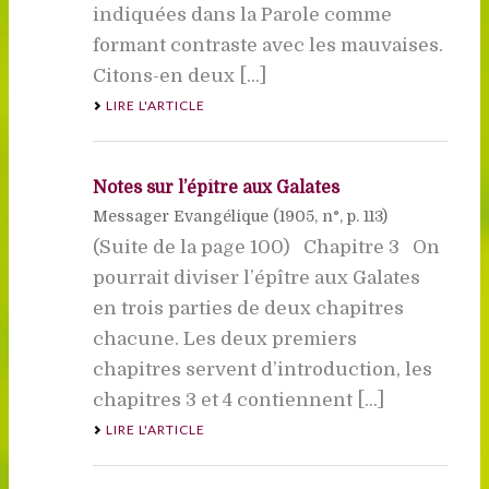
indiquées dans la Parole comme
formant contraste avec les mauvaises.
Citons-en deux [...]
LIRE L'ARTICLE
Notes sur l’épître aux Galates
Messager Evangélique (
1905
, n°, p. 113)
(Suite de la page 100) Chapitre 3 On
pourrait diviser l’épître aux Galates
en trois parties de deux chapitres
chacune. Les deux premiers
chapitres servent d’introduction, les
chapitres 3 et 4 contiennent [...]
LIRE L'ARTICLE