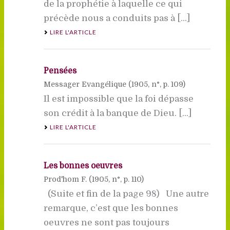
de la prophétie à laquelle ce qui
précède nous a conduits pas à [...]
LIRE L'ARTICLE
Pensées
Messager Evangélique (
1905
, n°, p. 109)
Il est impossible que la foi dépasse
son crédit à la banque de Dieu. [...]
LIRE L'ARTICLE
Les bonnes oeuvres
Prod'hom F. (
1905
, n°, p. 110)
(Suite et fin de la page 98) Une autre
remarque, c’est que les bonnes
oeuvres ne sont pas toujours