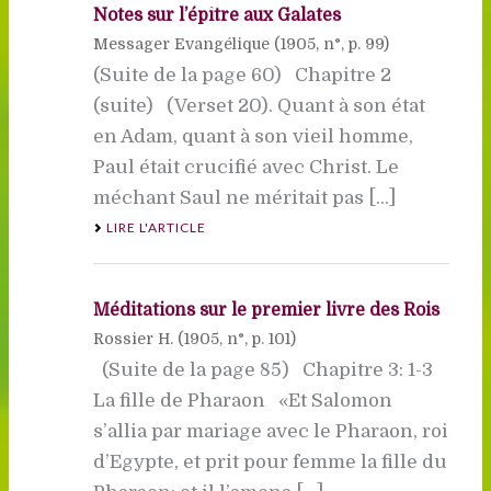
Notes sur l’épître aux Galates
Messager Evangélique (
1905
, n°, p. 99)
(Suite de la page 60) Chapitre 2
(suite) (Verset 20). Quant à son état
en Adam, quant à son vieil homme,
Paul était crucifié avec Christ. Le
méchant Saul ne méritait pas [...]
LIRE L'ARTICLE
Méditations sur le premier livre des Rois
Rossier H. (
1905
, n°, p. 101)
(Suite de la page 85) Chapitre 3: 1-3
La fille de Pharaon «Et Salomon
s’allia par mariage avec le Pharaon, roi
d’Egypte, et prit pour femme la fille du