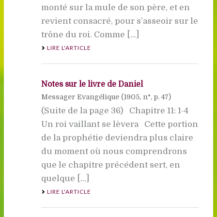
monté sur la mule de son père, et en
revient consacré, pour s’asseoir sur le
trône du roi. Comme [...]
LIRE L'ARTICLE
Notes sur le livre de Daniel
Messager Evangélique (
1905
, n°, p. 47)
(Suite de la page 36) Chapitre 11: 1-4
Un roi vaillant se lèvera Cette portion
de la prophétie deviendra plus claire
du moment où nous comprendrons
que le chapitre précédent sert, en
quelque [...]
LIRE L'ARTICLE