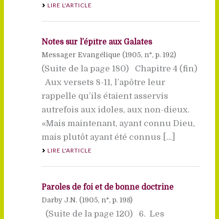
LIRE L'ARTICLE
Notes sur l’épître aux Galates
Messager Evangélique (
1905
, n°, p. 192)
(Suite de la page 180) Chapitre 4 (fin)
Aux versets 8-11, l’apôtre leur
rappelle qu’ils étaient asservis
autrefois aux idoles, aux non-dieux.
«Mais maintenant, ayant connu Dieu,
mais plutôt ayant été connus [...]
LIRE L'ARTICLE
Paroles de foi et de bonne doctrine
Darby J.N. (
1905
, n°, p. 198)
(Suite de la page 120) 6. Les