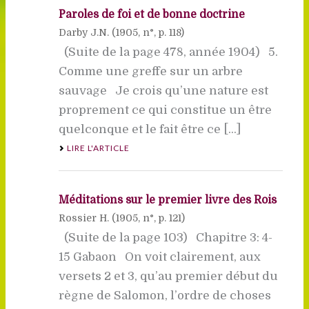
Paroles de foi et de bonne doctrine
Darby J.N. (
1905
, n°, p. 118)
(Suite de la page 478, année 1904) 5.
Comme une greffe sur un arbre
sauvage Je crois qu’une nature est
proprement ce qui constitue un être
quelconque et le fait être ce [...]
LIRE L'ARTICLE
Méditations sur le premier livre des Rois
Rossier H. (
1905
, n°, p. 121)
(Suite de la page 103) Chapitre 3: 4-
15 Gabaon On voit clairement, aux
versets 2 et 3, qu’au premier début du
règne de Salomon, l’ordre de choses