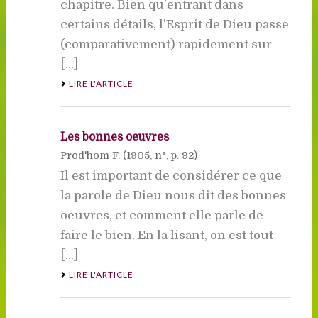
chapitre. Bien qu’entrant dans
certains détails, l’Esprit de Dieu passe
(comparativement) rapidement sur
[...]
LIRE L'ARTICLE
Les bonnes oeuvres
Prod'hom F. (
1905
, n°, p. 92)
Il est important de considérer ce que
la parole de Dieu nous dit des bonnes
oeuvres, et comment elle parle de
faire le bien. En la lisant, on est tout
[...]
LIRE L'ARTICLE