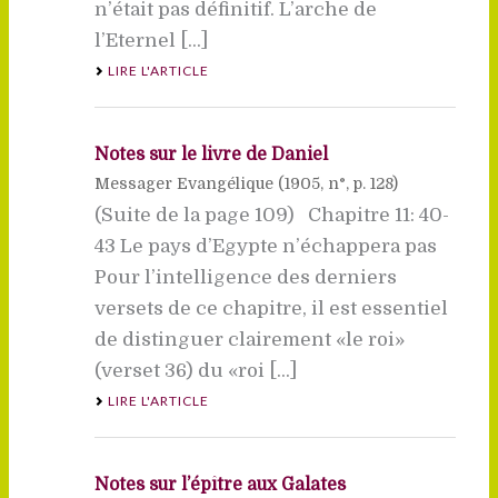
n’était pas définitif. L’arche de
l’Eternel [...]
LIRE L'ARTICLE
Notes sur le livre de Daniel
Messager Evangélique (
1905
, n°, p. 128)
(Suite de la page 109) Chapitre 11: 40-
43 Le pays d’Egypte n’échappera pas
Pour l’intelligence des derniers
versets de ce chapitre, il est essentiel
de distinguer clairement «le roi»
(verset 36) du «roi [...]
LIRE L'ARTICLE
Notes sur l’épître aux Galates