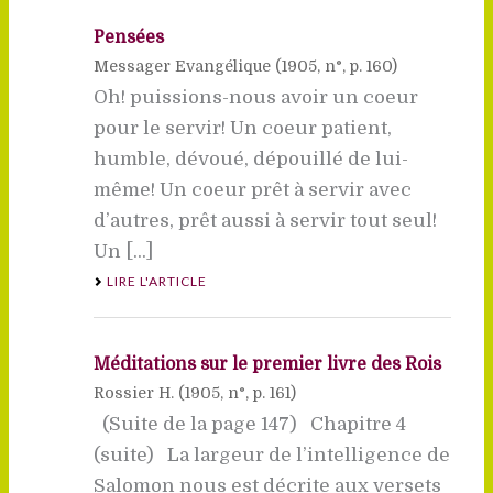
Pensées
Messager Evangélique (
1905
, n°, p. 160)
Oh! puissions-nous avoir un coeur
pour le servir! Un coeur patient,
humble, dévoué, dépouillé de lui-
même! Un coeur prêt à servir avec
d’autres, prêt aussi à servir tout seul!
Un [...]
LIRE L'ARTICLE
Méditations sur le premier livre des Rois
Rossier H. (
1905
, n°, p. 161)
(Suite de la page 147) Chapitre 4
(suite) La largeur de l’intelligence de
Salomon nous est décrite aux versets