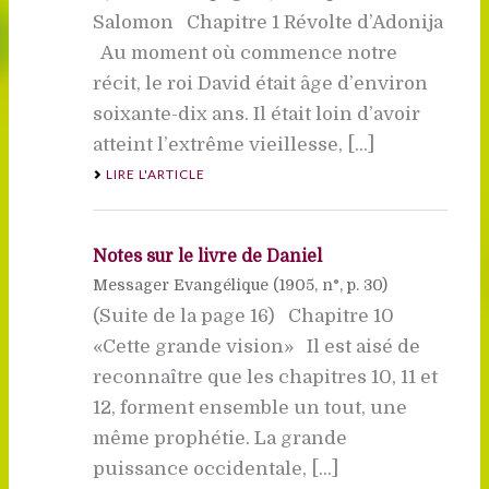
Salomon Chapitre 1 Révolte d’Adonija
Au moment où commence notre
récit, le roi David était âge d’environ
soixante-dix ans. Il était loin d’avoir
atteint l’extrême vieillesse, [...]
LIRE L'ARTICLE
Notes sur le livre de Daniel
Messager Evangélique (
1905
, n°, p. 30)
(Suite de la page 16) Chapitre 10
«Cette grande vision» Il est aisé de
reconnaître que les chapitres 10, 11 et
12, forment ensemble un tout, une
même prophétie. La grande
puissance occidentale, [...]