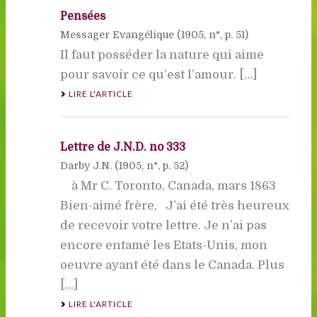
Pensées
Messager Evangélique (
1905
, n°, p. 51)
Il faut posséder la nature qui aime
pour savoir ce qu’est l’amour. [...]
LIRE L'ARTICLE
Lettre de J.N.D. no 333
Darby J.N. (
1905
, n°, p. 52)
à Mr C. Toronto, Canada, mars 1863
Bien-aimé frère, J’ai été très heureux
de recevoir votre lettre. Je n’ai pas
encore entamé les Etats-Unis, mon
oeuvre ayant été dans le Canada. Plus
[...]
LIRE L'ARTICLE