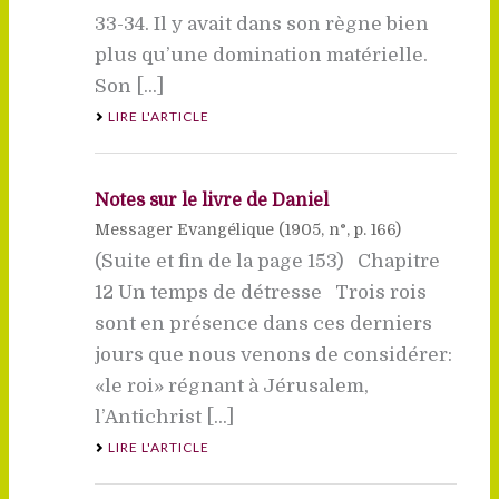
33-34. Il y avait dans son règne bien
plus qu’une domination matérielle.
Son [...]
LIRE L'ARTICLE
Notes sur le livre de Daniel
Messager Evangélique (
1905
, n°, p. 166)
(Suite et fin de la page 153) Chapitre
12 Un temps de détresse Trois rois
sont en présence dans ces derniers
jours que nous venons de considérer:
«le roi» régnant à Jérusalem,
l’Antichrist [...]
LIRE L'ARTICLE