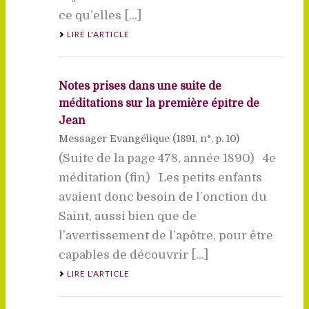
ce qu’elles [...]
LIRE L'ARTICLE
Notes prises dans une suite de
méditations sur la première épître de
Jean
Messager Evangélique (
1891
, n°, p. 10)
(Suite de la page 478, année 1890) 4e
méditation (fin) Les petits enfants
avaient donc besoin de l’onction du
Saint, aussi bien que de
l’avertissement de l’apôtre, pour être
capables de découvrir [...]
LIRE L'ARTICLE