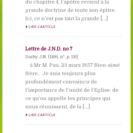
du chapitre 4, l’apôtre revient à la
grande doctrine de toute son épître.
Ici, ce n’est pas tant la grande [...]
LIRE L'ARTICLE
Lettre de J.N.D. no 7
Darby J.N. (
1891
, n°, p. 131)
à Mr M. Pau, 23 mars 1857 Bien-aimé
frère, Je suis toujours plus
profondément convaincu de
l’importance de l’unité de l’Eglise, de
ce qu’on appelle les principes qui
nous réunissent, de la [...]
LIRE L'ARTICLE