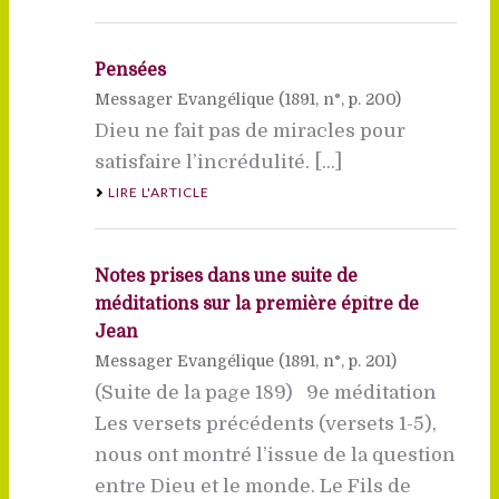
Pensées
Messager Evangélique (
1891
, n°, p. 200)
Dieu ne fait pas de miracles pour
satisfaire l’incrédulité. [...]
LIRE L'ARTICLE
Notes prises dans une suite de
méditations sur la première épître de
Jean
Messager Evangélique (
1891
, n°, p. 201)
(Suite de la page 189) 9e méditation
Les versets précédents (versets 1-5),
nous ont montré l’issue de la question
entre Dieu et le monde. Le Fils de