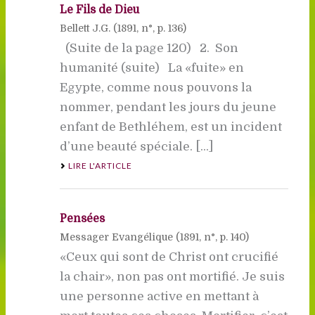
Le Fils de Dieu
Bellett J.G. (
1891
, n°, p. 136)
(Suite de la page 120) 2. Son
humanité (suite) La «fuite» en
Egypte, comme nous pouvons la
nommer, pendant les jours du jeune
enfant de Bethléhem, est un incident
d’une beauté spéciale. [...]
LIRE L'ARTICLE
Pensées
Messager Evangélique (
1891
, n°, p. 140)
«Ceux qui sont de Christ ont crucifié
la chair», non pas ont mortifié. Je suis
une personne active en mettant à