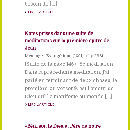
besoin de [...]
LIRE L'ARTICLE
Notes prises dans une suite de
méditations sur la première épître de
Jean
Messager Evangélique (
1891
, n°, p. 166)
(Suite de la page 145) 8e méditation
Dans la précédente méditation, j’ai
parlé en terminant de deux choses: la
première, au verset 9, est l’amour de
Dieu qu’il a manifesté au monde [...]
LIRE L'ARTICLE
«Béni soit le Dieu et Père de notre