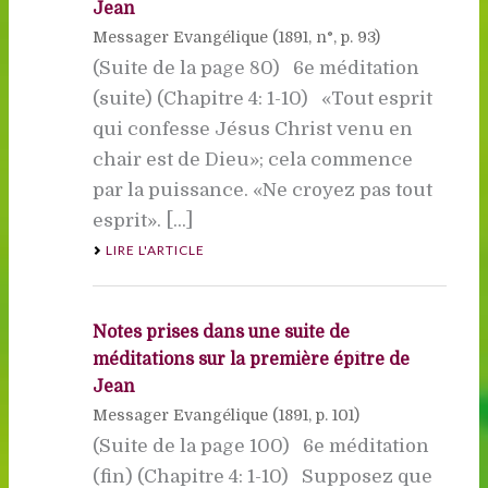
Jean
Messager Evangélique (
1891
, n°, p. 93)
(Suite de la page 80) 6e méditation
(suite) (Chapitre 4: 1-10) «Tout esprit
qui confesse Jésus Christ venu en
chair est de Dieu»; cela commence
par la puissance. «Ne croyez pas tout
esprit». [...]
LIRE L'ARTICLE
Notes prises dans une suite de
méditations sur la première épître de
Jean
Messager Evangélique (
1891
, p. 101)
(Suite de la page 100) 6e méditation
(fin) (Chapitre 4: 1-10) Supposez que