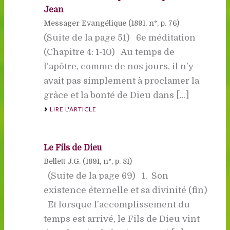
Jean
Messager Evangélique (
1891
, n°, p. 76)
(Suite de la page 51) 6e méditation
(Chapitre 4: 1-10) Au temps de
l’apôtre, comme de nos jours, il n’y
avait pas simplement à proclamer la
grâce et la bonté de Dieu dans [...]
LIRE L'ARTICLE
Le Fils de Dieu
Bellett J.G. (
1891
, n°, p. 81)
(Suite de la page 69) 1. Son
existence éternelle et sa divinité (fin)
Et lorsque l’accomplissement du
temps est arrivé, le Fils de Dieu vint