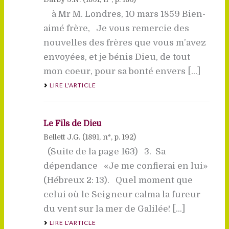
à Mr M. Londres, 10 mars 1859 Bien-
aimé frère, Je vous remercie des
nouvelles des frères que vous m’avez
envoyées, et je bénis Dieu, de tout
mon coeur, pour sa bonté envers [...]
LIRE L'ARTICLE
Le Fils de Dieu
Bellett J.G. (
1891
, n°, p. 192)
(Suite de la page 163) 3. Sa
dépendance «Je me confierai en lui»
(Hébreux 2: 13). Quel moment que
celui où le Seigneur calma la fureur
du vent sur la mer de Galilée! [...]
LIRE L'ARTICLE