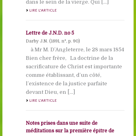
dans le sein de la vierge. Qui [...]
LIRE L'ARTICLE
Lettre de J.N.D. no 5
Darby J.N. (
1891
, n°, p. 90)
à Mr M. D’Angleterre, le 28 mars 1854
Bien cher frère, La doctrine de la
sacrificature de Christ est importante
comme établissant, d’un côté,
l’existence de la justice parfaite
devant Dieu, en [...]
LIRE L'ARTICLE
Notes prises dans une suite de
méditations sur la première épître de