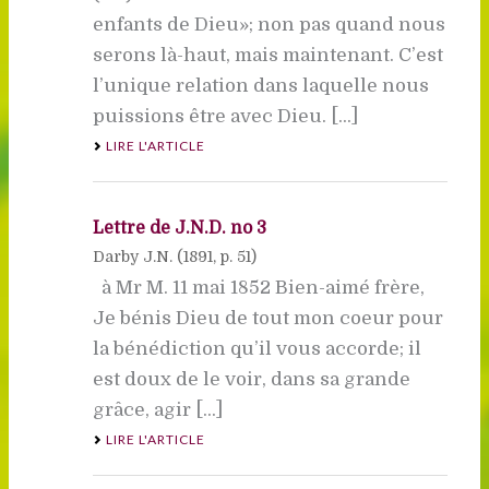
enfants de Dieu»; non pas quand nous
serons là-haut, mais maintenant. C’est
l’unique relation dans laquelle nous
puissions être avec Dieu. [...]
LIRE L'ARTICLE
Lettre de J.N.D. no 3
Darby J.N. (
1891
, p. 51)
à Mr M. 11 mai 1852 Bien-aimé frère,
Je bénis Dieu de tout mon coeur pour
la bénédiction qu’il vous accorde; il
est doux de le voir, dans sa grande
grâce, agir [...]
LIRE L'ARTICLE