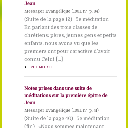
Jean
Messager Evangélique (
1891
, n°, p. 34)
(Suite de la page 12) 5e méditation
En parlant des trois classes de
chrétiens: pères, jeunes gens et petits
enfants, nous avons vu que les
premiers ont pour caractère d’avoir
connu Celui [...]
LIRE L'ARTICLE
Notes prises dans une suite de
méditations sur la première épître de
Jean
Messager Evangélique (
1891
, n°, p. 41)
(Suite de la page 40) 5e méditation
(fin) «Nous sommes maintenant