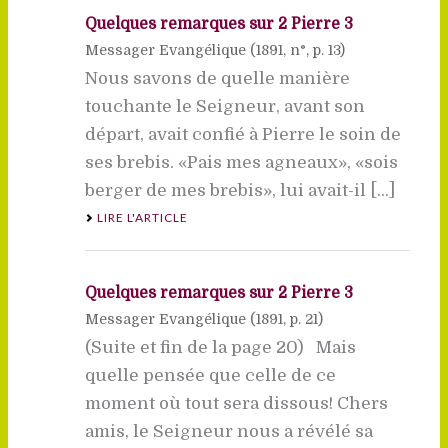
Quelques remarques sur 2 Pierre 3
Messager Evangélique (
1891
, n°, p. 13)
Nous savons de quelle manière
touchante le Seigneur, avant son
départ, avait confié à Pierre le soin de
ses brebis. «Pais mes agneaux», «sois
berger de mes brebis», lui avait-il [...]
LIRE L'ARTICLE
Quelques remarques sur 2 Pierre 3
Messager Evangélique (
1891
, p. 21)
(Suite et fin de la page 20) Mais
quelle pensée que celle de ce
moment où tout sera dissous! Chers
amis, le Seigneur nous a révélé sa