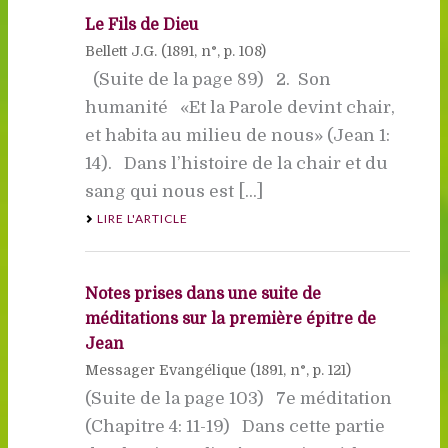
Le Fils de Dieu
Bellett J.G. (
1891
, n°, p. 108)
(Suite de la page 89) 2. Son
humanité «Et la Parole devint chair,
et habita au milieu de nous» (Jean 1:
14). Dans l’histoire de la chair et du
sang qui nous est [...]
LIRE L'ARTICLE
Notes prises dans une suite de
méditations sur la première épître de
Jean
Messager Evangélique (
1891
, n°, p. 121)
(Suite de la page 103) 7e méditation
(Chapitre 4: 11-19) Dans cette partie