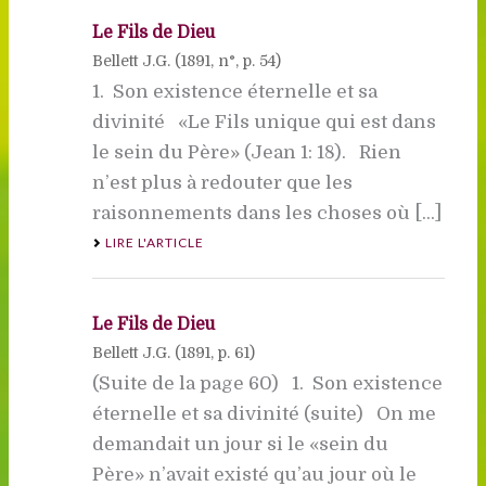
Le Fils de Dieu
Bellett J.G. (
1891
, n°, p. 54)
1. Son existence éternelle et sa
divinité «Le Fils unique qui est dans
le sein du Père» (Jean 1: 18). Rien
n’est plus à redouter que les
raisonnements dans les choses où [...]
LIRE L'ARTICLE
Le Fils de Dieu
Bellett J.G. (
1891
, p. 61)
(Suite de la page 60) 1. Son existence
éternelle et sa divinité (suite) On me
demandait un jour si le «sein du
Père» n’avait existé qu’au jour où le