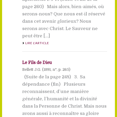
page 260) Mais alors, bien-aimés, où
serons-nous? Que nous est-il réservé
dans cet avenir glorieux? Nous
serons avec Christ. Le Sauveur ne
peut être [...]
LIRE L'ARTICLE
Le Fils de Dieu
Bellett J.G. (
1891
, n°, p. 265)
(Suite de la page 248) 3. Sa
dépendance (fin) Plusieurs
reconnaissent, d’une manière
générale, l’humanité et la divinité
dans la Personne de Christ. Mais nous
avons aussi à reconnaître sa gloire