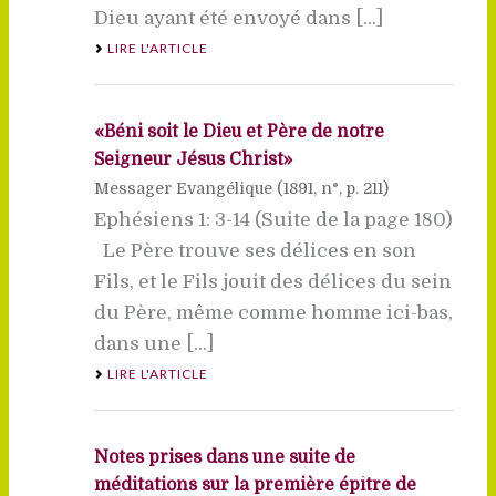
Dieu ayant été envoyé dans [...]
LIRE L'ARTICLE
«Béni soit le Dieu et Père de notre
Seigneur Jésus Christ»
Messager Evangélique (
1891
, n°, p. 211)
Ephésiens 1: 3-14 (Suite de la page 180)
Le Père trouve ses délices en son
Fils, et le Fils jouit des délices du sein
du Père, même comme homme ici-bas,
dans une [...]
LIRE L'ARTICLE
Notes prises dans une suite de
méditations sur la première épître de