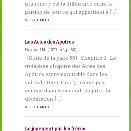
pratique; c’est la différence entre le
pardon de tout ce qui appartient à [...]
LIRE L'ARTICLE
Les Actes des Apôtres
Darby J.N. (
1877
, n°, p. 88)
(Suite de la page 55) Chapitre 3 Le
troisième chapitre des Actes des
Apôtres est remarquable dans les
voies de Dieu. On n’y trouve pas,
comme dans le second chapitre, la
déclaration [...]
LIRE L'ARTICLE
Le jugement par les frères