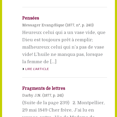
Pensées
Messager Evangélique (
1877
, n°, p. 240)
Heureux celui qui a un vase vide, que
Dieu est toujours prêt à remplir;
malheureux celui qui n’a pas de vase
vide! L’huile ne manqua pas, lorsque
la femme de [...]
LIRE L'ARTICLE
Fragments de lettres
Darby J.N. (
1877
, p. 241)
(Suite de la page 239) 2. Montpellier,
29 mai 1849 Cher frère, J’ai lu en