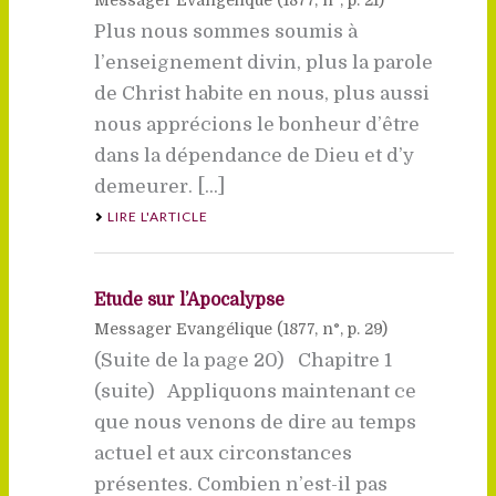
Plus nous sommes soumis à
l’enseignement divin, plus la parole
de Christ habite en nous, plus aussi
nous apprécions le bonheur d’être
dans la dépendance de Dieu et d’y
demeurer. [...]
LIRE L'ARTICLE
Etude sur l’Apocalypse
Messager Evangélique (
1877
, n°, p. 29)
(Suite de la page 20) Chapitre 1
(suite) Appliquons maintenant ce
que nous venons de dire au temps
actuel et aux circonstances
présentes. Combien n’est-il pas