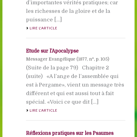
d’importantes vérités pratiques; car
les richesses de la gloire et de la
puissance [...]
LIRE L'ARTICLE
Etude sur l’Apocalypse
Messager Evangélique (
1877
, n°, p. 105)
(Suite de la page 79) Chapitre 2
(suite) «A l’ange de l’assemblée qui
est à Pergame», vient un message très
différent et qui est aussi tout à fait
spécial. «Voici ce que dit [...]
LIRE L'ARTICLE
Réflexions pratiques sur les Psaumes