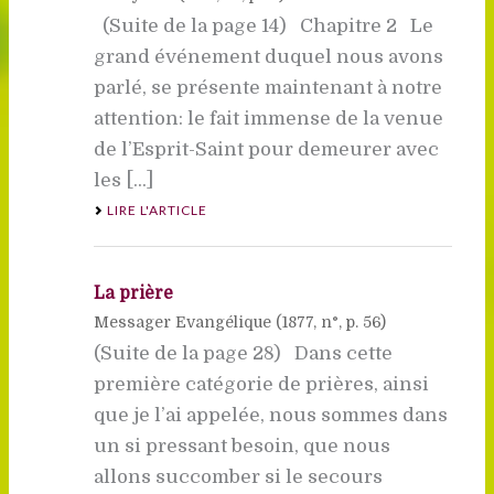
(Suite de la page 14) Chapitre 2 Le
grand événement duquel nous avons
parlé, se présente maintenant à notre
attention: le fait immense de la venue
de l’Esprit-Saint pour demeurer avec
les [...]
LIRE L'ARTICLE
La prière
Messager Evangélique (
1877
, n°, p. 56)
(Suite de la page 28) Dans cette
première catégorie de prières, ainsi
que je l’ai appelée, nous sommes dans
un si pressant besoin, que nous
allons succomber si le secours