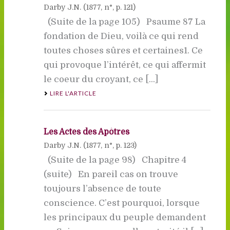
Darby J.N. (
1877
, n°, p. 121)
(Suite de la page 105) Psaume 87 La
fondation de Dieu, voilà ce qui rend
toutes choses sûres et certaines1. Ce
qui provoque l’intérêt, ce qui affermit
le coeur du croyant, ce [...]
LIRE L'ARTICLE
Les Actes des Apôtres
Darby J.N. (
1877
, n°, p. 123)
(Suite de la page 98) Chapitre 4
(suite) En pareil cas on trouve
toujours l’absence de toute
conscience. C’est pourquoi, lorsque
les principaux du peuple demandent