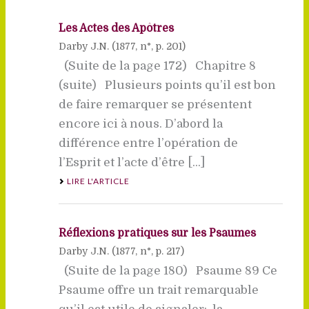
Les Actes des Apôtres
Darby J.N. (
1877
, n°, p. 201)
(Suite de la page 172) Chapitre 8
(suite) Plusieurs points qu’il est bon
de faire remarquer se présentent
encore ici à nous. D’abord la
différence entre l’opération de
l’Esprit et l’acte d’être [...]
LIRE L'ARTICLE
Réflexions pratiques sur les Psaumes
Darby J.N. (
1877
, n°, p. 217)
(Suite de la page 180) Psaume 89 Ce
Psaume offre un trait remarquable