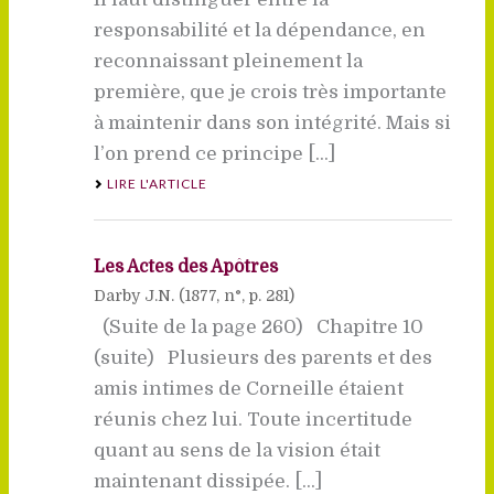
responsabilité et la dépendance, en
reconnaissant pleinement la
première, que je crois très importante
à maintenir dans son intégrité. Mais si
l’on prend ce principe [...]
LIRE L'ARTICLE
Les Actes des Apôtres
Darby J.N. (
1877
, n°, p. 281)
(Suite de la page 260) Chapitre 10
(suite) Plusieurs des parents et des
amis intimes de Corneille étaient
réunis chez lui. Toute incertitude
quant au sens de la vision était
maintenant dissipée. [...]