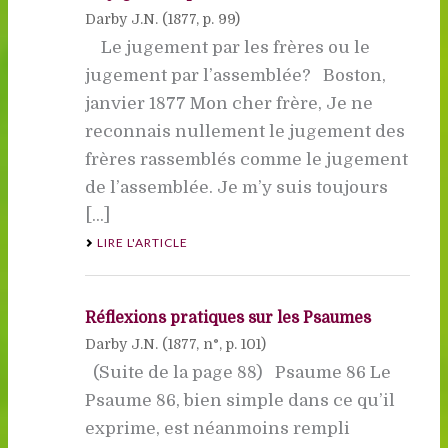
Darby J.N. (
1877
, p. 99)
Le jugement par les frères ou le
jugement par l’assemblée? Boston,
janvier 1877 Mon cher frère, Je ne
reconnais nullement le jugement des
frères rassemblés comme le jugement
de l’assemblée. Je m’y suis toujours
[...]
LIRE L'ARTICLE
Réflexions pratiques sur les Psaumes
Darby J.N. (
1877
, n°, p. 101)
(Suite de la page 88) Psaume 86 Le
Psaume 86, bien simple dans ce qu’il
exprime, est néanmoins rempli