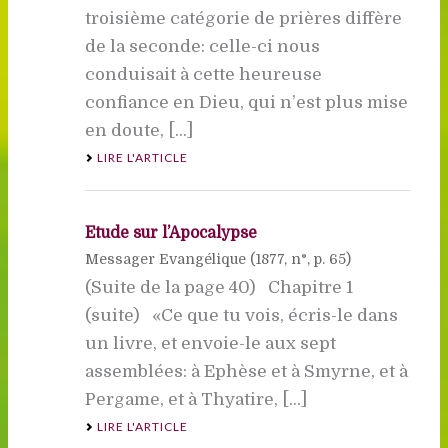
troisième catégorie de prières diffère
de la seconde: celle-ci nous
conduisait à cette heureuse
confiance en Dieu, qui n’est plus mise
en doute, [...]
LIRE L'ARTICLE
Etude sur l’Apocalypse
Messager Evangélique (
1877
, n°, p. 65)
(Suite de la page 40) Chapitre 1
(suite) «Ce que tu vois, écris-le dans
un livre, et envoie-le aux sept
assemblées: à Ephèse et à Smyrne, et à
Pergame, et à Thyatire, [...]
LIRE L'ARTICLE