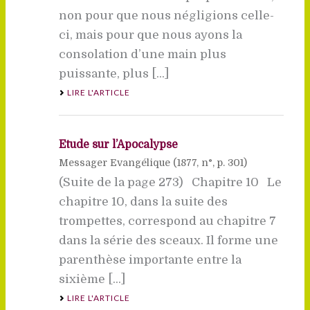
non pour que nous négligions celle-
ci, mais pour que nous ayons la
consolation d’une main plus
puissante, plus [...]
LIRE L'ARTICLE
Etude sur l’Apocalypse
Messager Evangélique (
1877
, n°, p. 301)
(Suite de la page 273) Chapitre 10 Le
chapitre 10, dans la suite des
trompettes, correspond au chapitre 7
dans la série des sceaux. Il forme une
parenthèse importante entre la
sixième [...]
LIRE L'ARTICLE