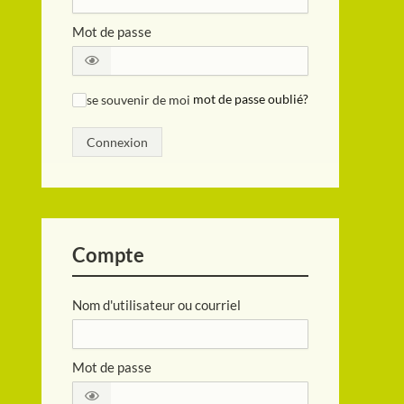
Mot de passe
se souvenir de moi
mot de passe oublié?
✓
Connexion
Compte
Nom d'utilisateur ou courriel
Mot de passe