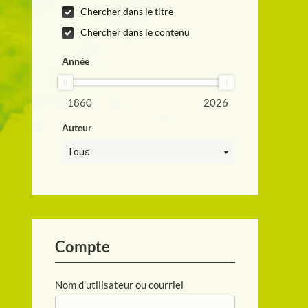
Chercher dans le titre
Chercher dans le contenu
Année
1860
2026
Auteur
Tous
Compte
Nom d'utilisateur ou courriel