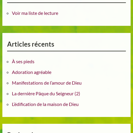
Voir ma liste de lecture
Articles récents
À ses pieds
Adoration agréable
Manifestations de l’amour de Dieu
La dernière Pâque du Seigneur (2)
L’édification de la maison de Dieu