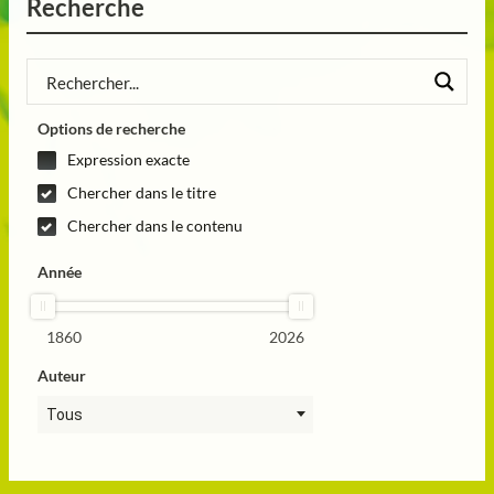
Recherche
Options de recherche
Expression exacte
Chercher dans le titre
Chercher dans le contenu
Année
1860
2026
Auteur
Tous