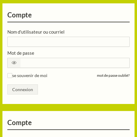
Compte
Nom d'utilisateur ou courriel
Mot de passe
se souvenir de moi
mot de passe oublié?
✓
Connexion
Compte