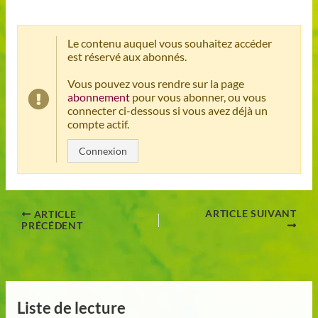
Le contenu auquel vous souhaitez accéder
est réservé aux abonnés.
Vous pouvez vous rendre sur la page
abonnement
pour vous abonner, ou vous
connecter ci-dessous si vous avez déjà un
compte actif.
Connexion
ARTICLE SUIVANT
ARTICLE
PRÉCÉDENT
Liste de lecture