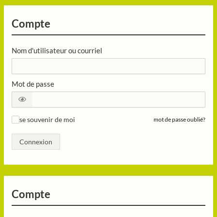
Compte
Nom d'utilisateur ou courriel
Mot de passe
se souvenir de moi
mot de passe oublié?
✓
Connexion
Compte