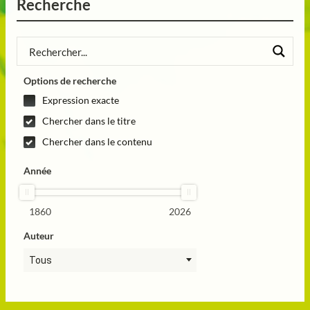
Recherche
Options de recherche
Expression exacte
Chercher dans le titre
Chercher dans le contenu
Année
1860
2026
Auteur
Tous