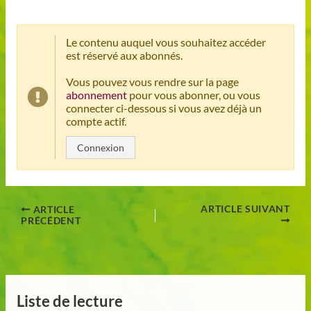
Le contenu auquel vous souhaitez accéder
est réservé aux abonnés.
Vous pouvez vous rendre sur la page
abonnement
pour vous abonner, ou vous
connecter ci-dessous si vous avez déjà un
compte actif.
Connexion
ARTICLE SUIVANT
ARTICLE
PRÉCÉDENT
Liste de lecture