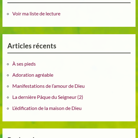
Voir ma liste de lecture
Articles récents
À ses pieds
Adoration agréable
Manifestations de l’amour de Dieu
La dernière Pâque du Seigneur (2)
L’édification de la maison de Dieu