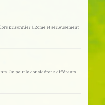
alors prisonnier à Rome et sérieusement
ts. On peut le considérer à différents