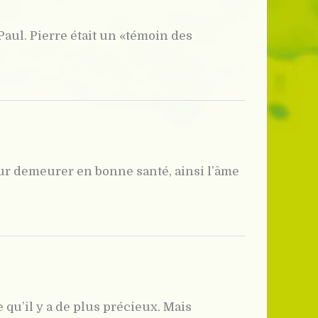
Paul. Pierre était un «témoin des
our demeurer en bonne santé, ainsi l’âme
e qu’il y a de plus précieux. Mais