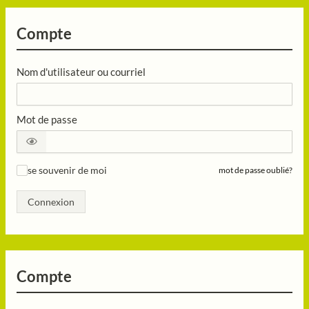
Compte
Nom d'utilisateur ou courriel
Mot de passe
se souvenir de moi
mot de passe oublié?
✓
Connexion
Compte