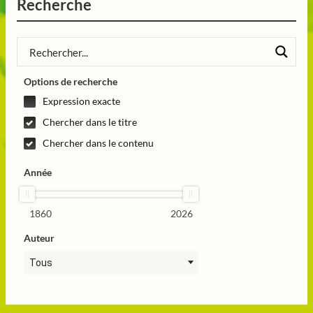
Recherche
Options de recherche
Expression exacte
Chercher dans le titre
Chercher dans le contenu
Année
1860
2026
Auteur
Tous