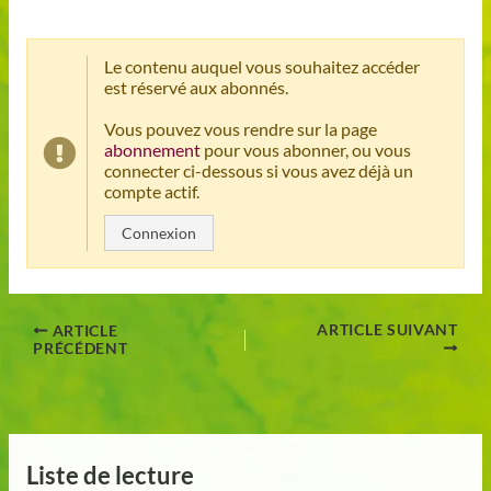
Le contenu auquel vous souhaitez accéder
est réservé aux abonnés.
Vous pouvez vous rendre sur la page
abonnement
pour vous abonner, ou vous
connecter ci-dessous si vous avez déjà un
compte actif.
Connexion
ARTICLE SUIVANT
ARTICLE
PRÉCÉDENT
Liste de lecture