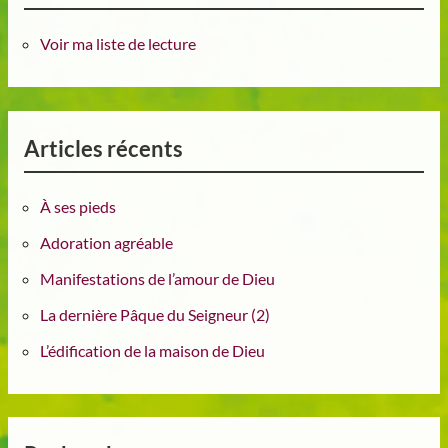
Voir ma liste de lecture
Articles récents
À ses pieds
Adoration agréable
Manifestations de l’amour de Dieu
La dernière Pâque du Seigneur (2)
L’édification de la maison de Dieu