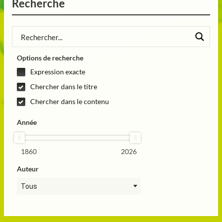
Recherche
Options de recherche
Expression exacte
Chercher dans le titre
Chercher dans le contenu
Année
1860
2026
Auteur
Tous