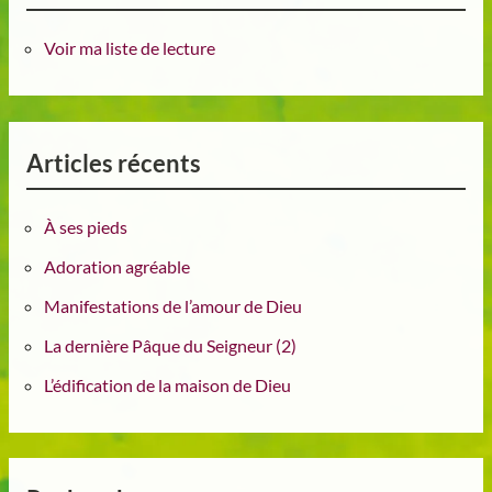
Voir ma liste de lecture
Articles récents
À ses pieds
Adoration agréable
Manifestations de l’amour de Dieu
La dernière Pâque du Seigneur (2)
L’édification de la maison de Dieu