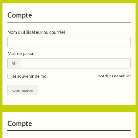
Compte
Nom d'utilisateur ou courriel
Mot de passe
se souvenir de moi
mot de passe oublié?
✓
Connexion
Compte