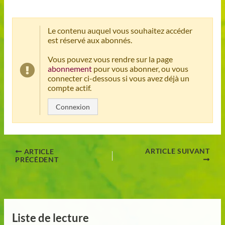
Le contenu auquel vous souhaitez accéder
est réservé aux abonnés.
Vous pouvez vous rendre sur la page
abonnement
pour vous abonner, ou vous
connecter ci-dessous si vous avez déjà un
compte actif.
Connexion
ARTICLE SUIVANT
ARTICLE
PRÉCÉDENT
Liste de lecture