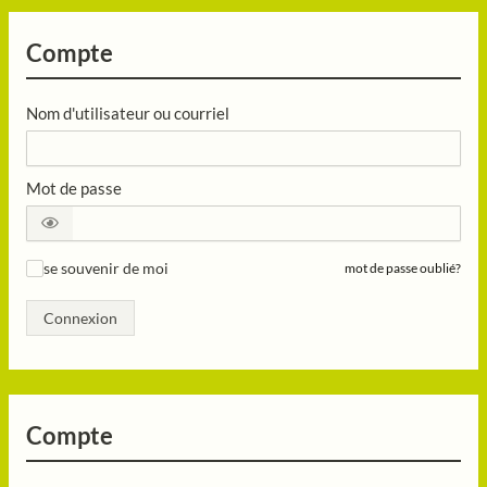
Compte
Nom d'utilisateur ou courriel
Mot de passe
se souvenir de moi
mot de passe oublié?
✓
Connexion
Compte