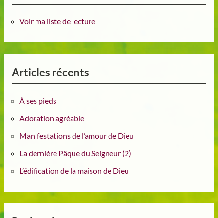
Voir ma liste de lecture
Articles récents
À ses pieds
Adoration agréable
Manifestations de l’amour de Dieu
La dernière Pâque du Seigneur (2)
L’édification de la maison de Dieu