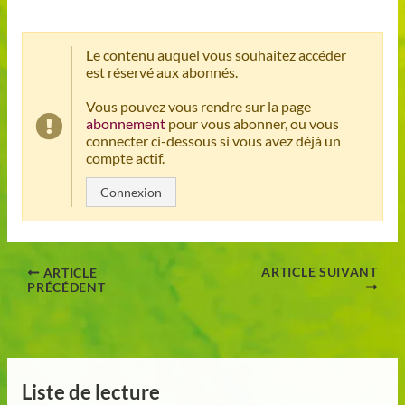
Le contenu auquel vous souhaitez accéder
est réservé aux abonnés.
Vous pouvez vous rendre sur la page
abonnement
pour vous abonner, ou vous
connecter ci-dessous si vous avez déjà un
compte actif.
Connexion
ARTICLE SUIVANT
ARTICLE
PRÉCÉDENT
Liste de lecture