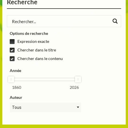
Recherche
Options de recherche
Expression exacte
Chercher dans le titre
Chercher dans le contenu
Année
1860
2026
Auteur
Tous