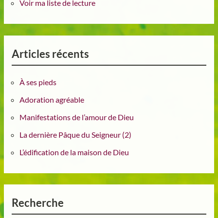
Voir ma liste de lecture
Articles récents
À ses pieds
Adoration agréable
Manifestations de l’amour de Dieu
La dernière Pâque du Seigneur (2)
L’édification de la maison de Dieu
Recherche