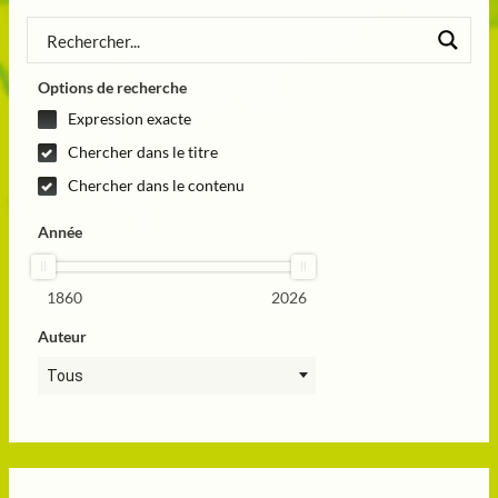
Options de recherche
Expression exacte
Chercher dans le titre
Chercher dans le contenu
Année
1860
2026
Auteur
Tous