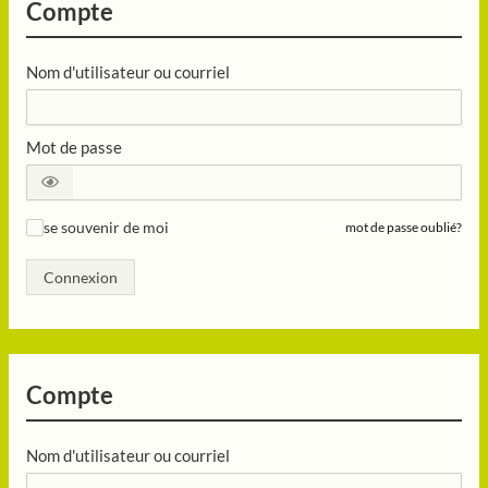
Compte
Nom d'utilisateur ou courriel
Mot de passe
se souvenir de moi
mot de passe oublié?
✓
Connexion
Compte
Nom d'utilisateur ou courriel