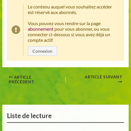
Le contenu auquel vous souhaitez accéder
est réservé aux abonnés.
Vous pouvez vous rendre sur la page
abonnement
pour vous abonner, ou vous
connecter ci-dessous si vous avez déjà un
compte actif.
Connexion
ARTICLE SUIVANT
ARTICLE
PRÉCÉDENT
Liste de lecture