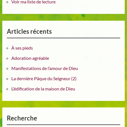
Voir ma liste de lecture
Articles récents
À ses pieds
Adoration agréable
Manifestations de l’amour de Dieu
La dernière Pâque du Seigneur (2)
L’édification de la maison de Dieu
Recherche