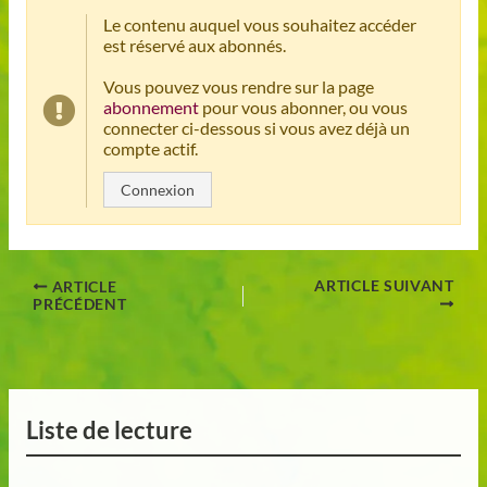
Le contenu auquel vous souhaitez accéder
est réservé aux abonnés.
Vous pouvez vous rendre sur la page
abonnement
pour vous abonner, ou vous
connecter ci-dessous si vous avez déjà un
compte actif.
Connexion
ARTICLE SUIVANT
ARTICLE
PRÉCÉDENT
Liste de lecture