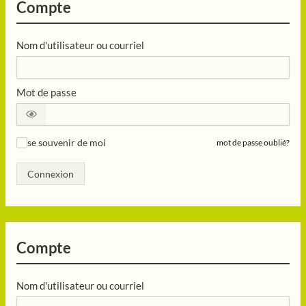
Compte
Nom d'utilisateur ou courriel
Mot de passe
se souvenir de moi
mot de passe oublié?
✓
Connexion
Compte
Nom d'utilisateur ou courriel