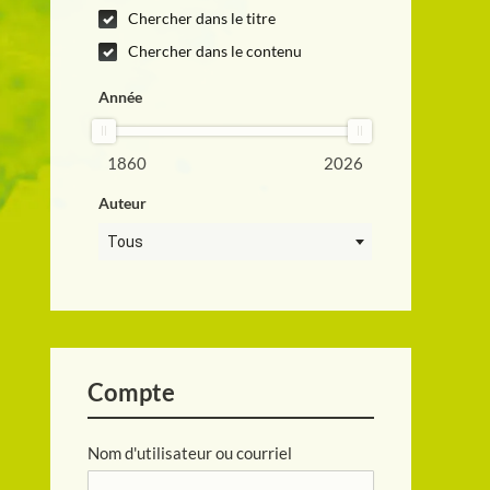
Chercher dans le titre
Chercher dans le contenu
Année
1860
2026
Auteur
Tous
Compte
Nom d'utilisateur ou courriel