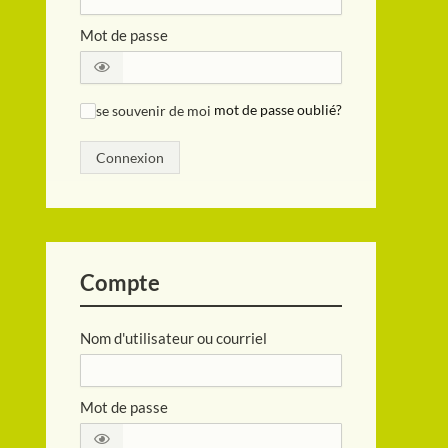
Mot de passe
se souvenir de moi
mot de passe oublié?
✓
Connexion
Compte
Nom d'utilisateur ou courriel
Mot de passe