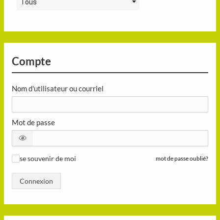
Tous
Compte
Nom d'utilisateur ou courriel
Mot de passe
se souvenir de moi
mot de passe oublié?
✓
Connexion