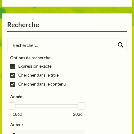
Recherche
Options de recherche
Expression exacte
Chercher dans le titre
Chercher dans le contenu
Année
1860
2026
Auteur