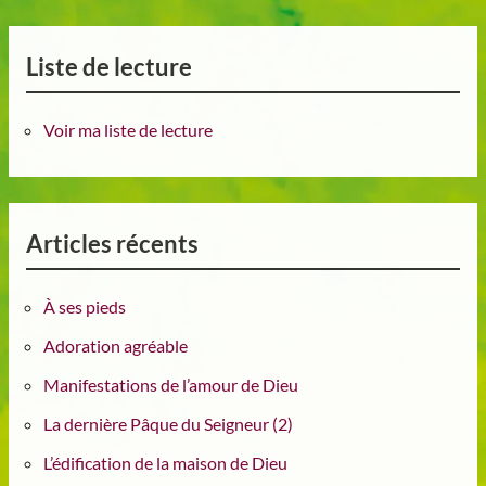
Liste de lecture
Voir ma liste de lecture
Articles récents
À ses pieds
Adoration agréable
Manifestations de l’amour de Dieu
La dernière Pâque du Seigneur (2)
L’édification de la maison de Dieu