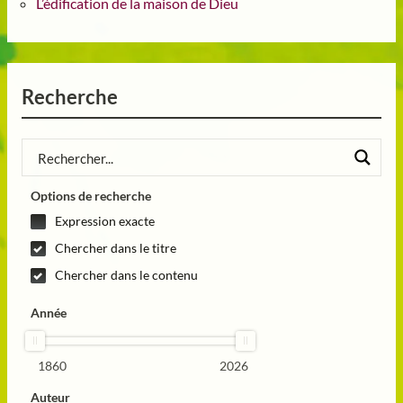
L’édification de la maison de Dieu
Recherche
Options de recherche
Expression exacte
Chercher dans le titre
Chercher dans le contenu
Année
1860
2026
Auteur