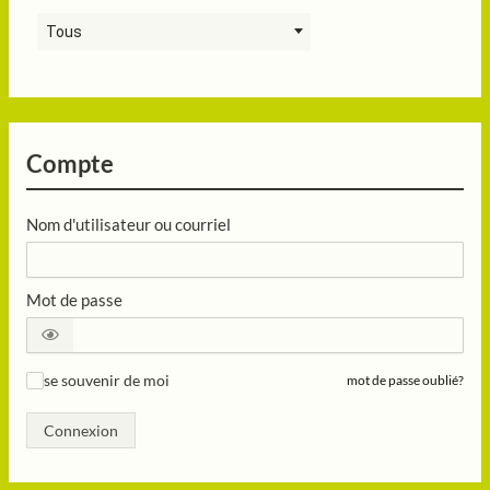
Tous
Compte
Nom d'utilisateur ou courriel
Mot de passe
se souvenir de moi
mot de passe oublié?
✓
Connexion