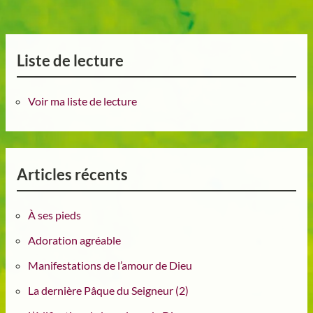
Liste de lecture
Voir ma liste de lecture
Articles récents
À ses pieds
Adoration agréable
Manifestations de l’amour de Dieu
La dernière Pâque du Seigneur (2)