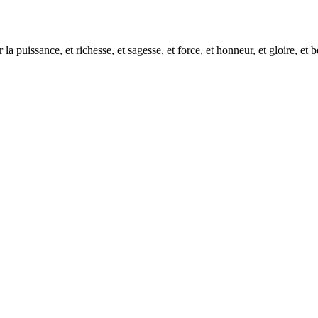
a puissance, et richesse, et sagesse, et force, et honneur, et gloire, et 