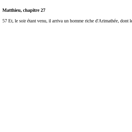
Matthieu, chapitre 27
57
Et, le soir étant venu, il arriva un homme riche d'Arimathée, dont le