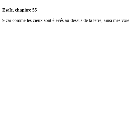
Esaïe, chapitre 55
9
car comme les cieux sont élevés au-dessus de la terre, ainsi mes voi