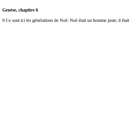
Genèse, chapitre 6
9
Ce sont ici les générations de Noé: Noé était un homme juste; il éta