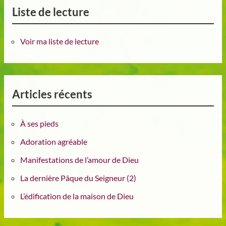
Liste de lecture
Voir ma liste de lecture
Articles récents
À ses pieds
Adoration agréable
Manifestations de l’amour de Dieu
La dernière Pâque du Seigneur (2)
L’édification de la maison de Dieu