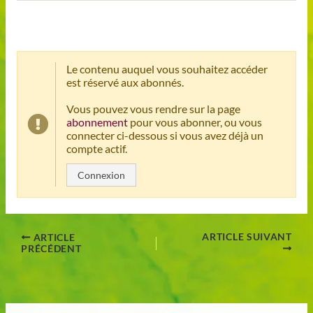
Le contenu auquel vous souhaitez accéder
est réservé aux abonnés.
Vous pouvez vous rendre sur la page
abonnement
pour vous abonner, ou vous
connecter ci-dessous si vous avez déjà un
compte actif.
Connexion
ARTICLE SUIVANT
ARTICLE
PRÉCÉDENT