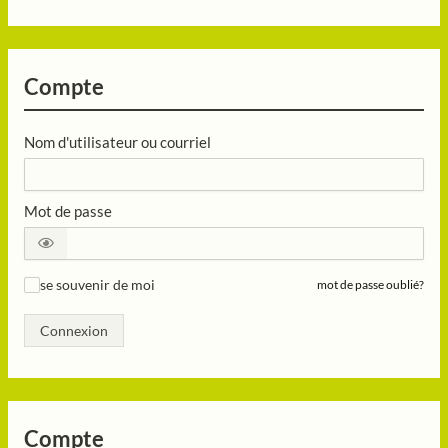
Compte
Nom d'utilisateur ou courriel
Mot de passe
se souvenir de moi
mot de passe oublié?
✓
Connexion
Compte