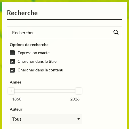
Recherche
Options de recherche
Expression exacte
Chercher dans le titre
Chercher dans le contenu
Année
1860
2026
Auteur
Tous