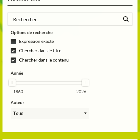
Options de recherche
Expression exacte
Chercher dans le titre
Chercher dans le contenu
Année
1860
2026
Auteur
Tous