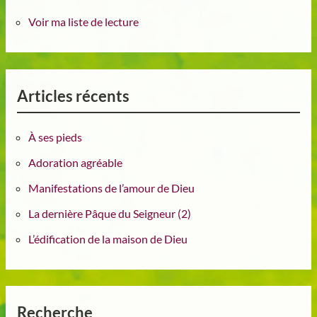
Voir ma liste de lecture
Articles récents
À ses pieds
Adoration agréable
Manifestations de l’amour de Dieu
La dernière Pâque du Seigneur (2)
L’édification de la maison de Dieu
Recherche