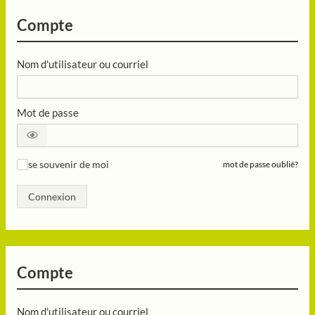
Compte
Nom d'utilisateur ou courriel
Mot de passe
se souvenir de moi
mot de passe oublié?
✓
Connexion
Compte
Nom d'utilisateur ou courriel