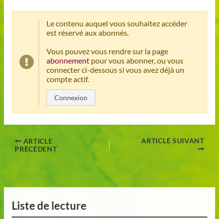
Le contenu auquel vous souhaitez accéder
est réservé aux abonnés.
Vous pouvez vous rendre sur la page
abonnement
pour vous abonner, ou vous
connecter ci-dessous si vous avez déjà un
compte actif.
Connexion
ARTICLE SUIVANT
ARTICLE
PRÉCÉDENT
Liste de lecture