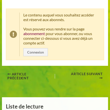
Le contenu auquel vous souhaitez accéder
est réservé aux abonnés.
Vous pouvez vous rendre sur la page
abonnement
pour vous abonner, ou vous
connecter ci-dessous si vous avez déjà un
compte actif.
Connexion
ARTICLE SUIVANT
ARTICLE
PRÉCÉDENT
Liste de lecture