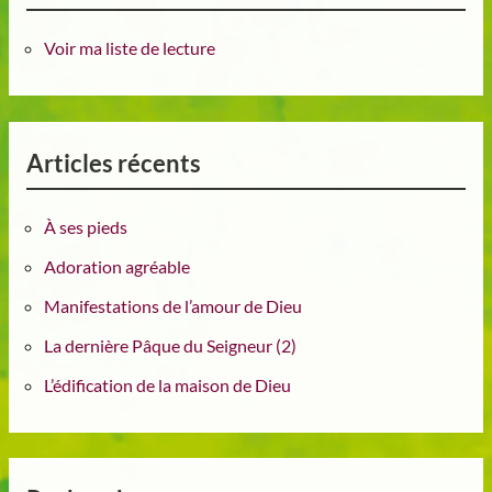
Voir ma liste de lecture
Articles récents
À ses pieds
Adoration agréable
Manifestations de l’amour de Dieu
La dernière Pâque du Seigneur (2)
L’édification de la maison de Dieu