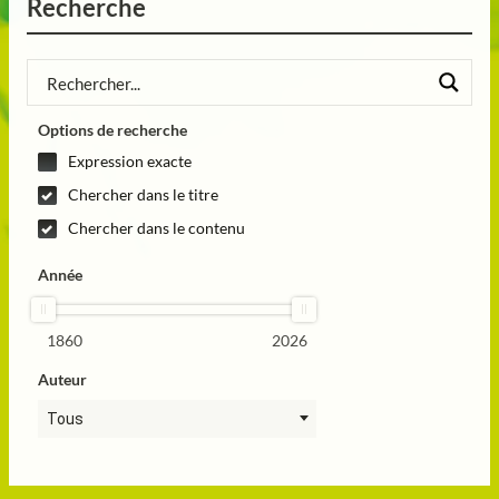
Recherche
Options de recherche
Expression exacte
Chercher dans le titre
Chercher dans le contenu
Année
1860
2026
Auteur
Tous