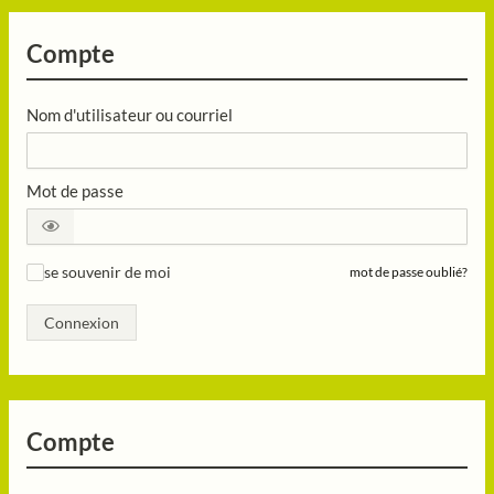
Compte
Nom d'utilisateur ou courriel
Mot de passe
se souvenir de moi
mot de passe oublié?
✓
Connexion
Compte