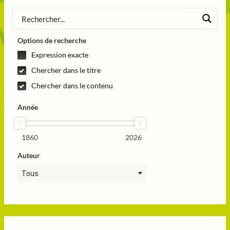
Options de recherche
Expression exacte
Chercher dans le titre
Chercher dans le contenu
Année
1860
2026
Auteur
Tous