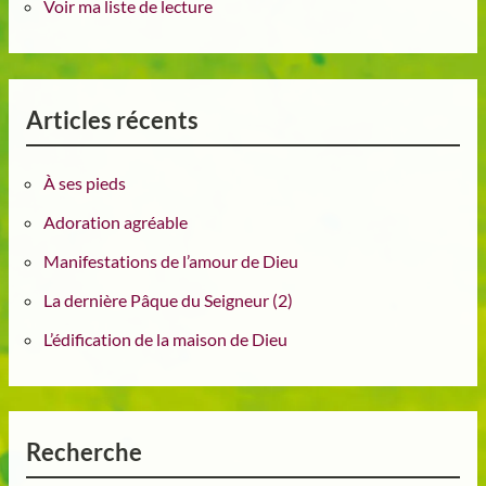
Voir ma liste de lecture
Articles récents
À ses pieds
Adoration agréable
Manifestations de l’amour de Dieu
La dernière Pâque du Seigneur (2)
L’édification de la maison de Dieu
Recherche