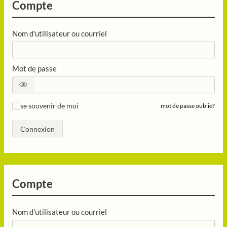
Compte
Nom d'utilisateur ou courriel
Mot de passe
se souvenir de moi
mot de passe oublié?
✓
Connexion
Compte
Nom d'utilisateur ou courriel