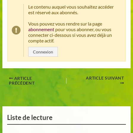
Le contenu auquel vous souhaitez accéder
est réservé aux abonnés.
Vous pouvez vous rendre sur la page
abonnement
pour vous abonner, ou vous
connecter ci-dessous si vous avez déjà un
compte actif.
Connexion
ARTICLE SUIVANT
ARTICLE
PRÉCÉDENT
Liste de lecture