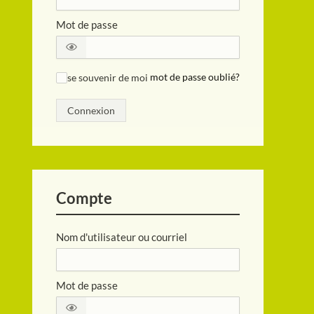
Mot de passe
se souvenir de moi
mot de passe oublié?
✓
Connexion
Compte
Nom d'utilisateur ou courriel
Mot de passe