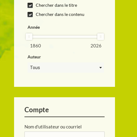
Chercher dans le titre
Chercher dans le contenu
Année
1860
2026
Auteur
Tous
Compte
Nom d'utilisateur ou courriel