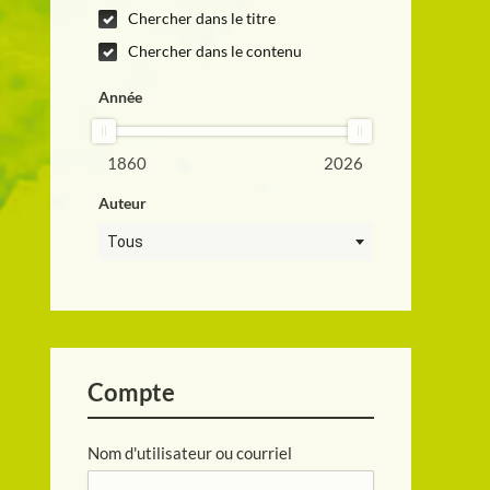
Chercher dans le titre
Chercher dans le contenu
Année
1860
2026
Auteur
Tous
Compte
Nom d'utilisateur ou courriel