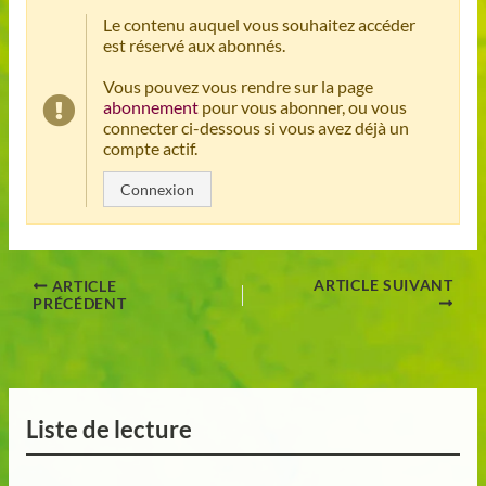
Le contenu auquel vous souhaitez accéder
est réservé aux abonnés.
Vous pouvez vous rendre sur la page
abonnement
pour vous abonner, ou vous
connecter ci-dessous si vous avez déjà un
compte actif.
Connexion
ARTICLE SUIVANT
ARTICLE
PRÉCÉDENT
Liste de lecture