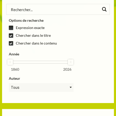
Options de recherche
Expression exacte
Chercher dans le titre
Chercher dans le contenu
Année
1860
2026
Auteur
Tous