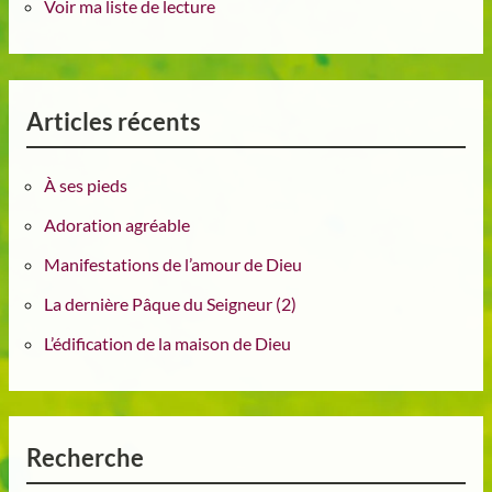
Voir ma liste de lecture
Articles récents
À ses pieds
Adoration agréable
Manifestations de l’amour de Dieu
La dernière Pâque du Seigneur (2)
L’édification de la maison de Dieu
Recherche