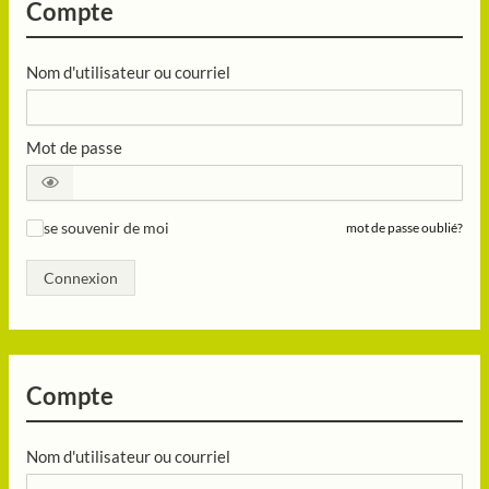
Compte
Nom d'utilisateur ou courriel
Mot de passe
se souvenir de moi
mot de passe oublié?
✓
Connexion
Compte
Nom d'utilisateur ou courriel