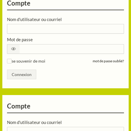
Compte
Nom d'utilisateur ou courriel
Mot de passe
se souvenir de moi
mot de passe oublié?
✓
Connexion
Compte
Nom d'utilisateur ou courriel