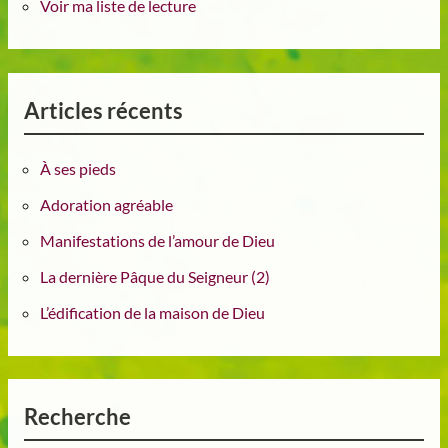
Voir ma liste de lecture
Articles récents
À ses pieds
Adoration agréable
Manifestations de l’amour de Dieu
La dernière Pâque du Seigneur (2)
L’édification de la maison de Dieu
Recherche