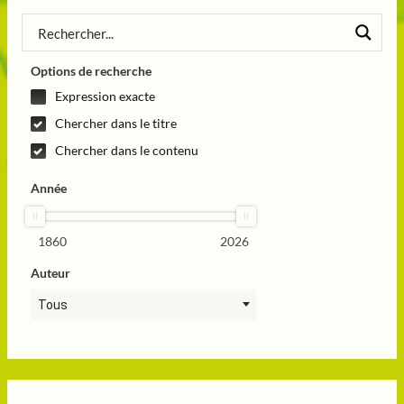
Options de recherche
Expression exacte
Chercher dans le titre
Chercher dans le contenu
Année
1860
2026
Auteur
Tous