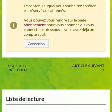
Le contenu auquel vous souhaitez accéder
est réservé aux abonnés.
Vous pouvez vous rendre sur la page
abonnement
pour vous abonner, ou vous
connecter ci-dessous si vous avez déjà un
compte actif.
Connexion
ARTICLE SUIVANT
ARTICLE
PRÉCÉDENT
Liste de lecture