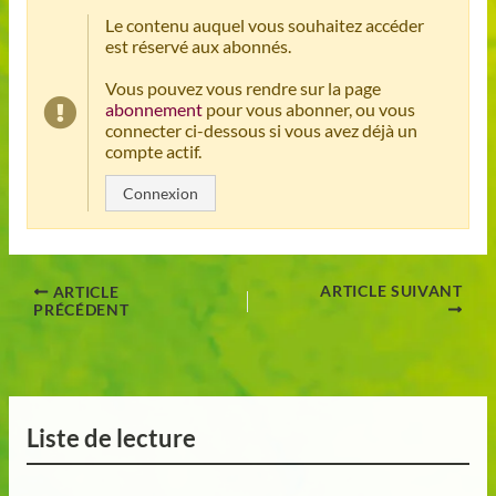
Le contenu auquel vous souhaitez accéder
est réservé aux abonnés.
Vous pouvez vous rendre sur la page
abonnement
pour vous abonner, ou vous
connecter ci-dessous si vous avez déjà un
compte actif.
Connexion
ARTICLE SUIVANT
ARTICLE
PRÉCÉDENT
Liste de lecture