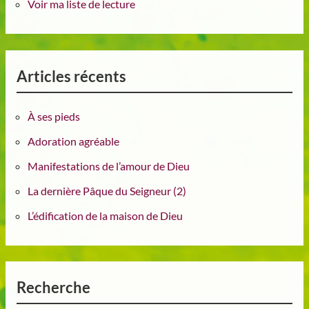
Voir ma liste de lecture
Articles récents
À ses pieds
Adoration agréable
Manifestations de l’amour de Dieu
La dernière Pâque du Seigneur (2)
L’édification de la maison de Dieu
Recherche