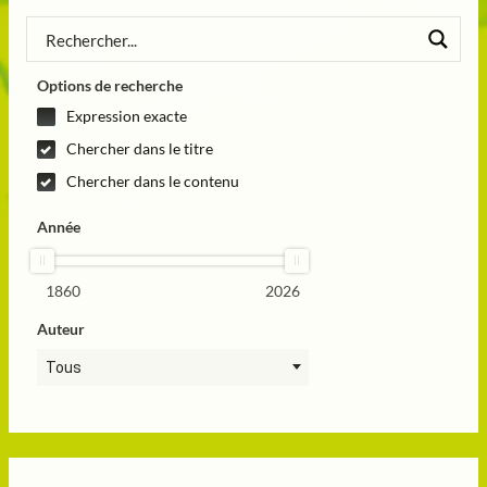
Options de recherche
Expression exacte
Chercher dans le titre
Chercher dans le contenu
Année
1860
2026
Auteur
Tous