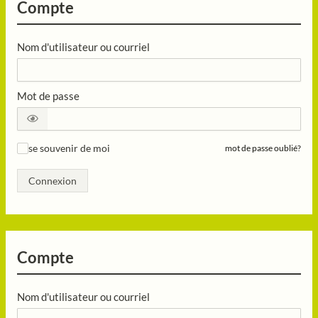
Compte
Nom d'utilisateur ou courriel
Mot de passe
se souvenir de moi
mot de passe oublié?
✓
Connexion
Compte
Nom d'utilisateur ou courriel