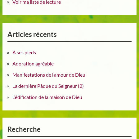
Voir ma liste de lecture
Articles récents
À ses pieds
Adoration agréable
Manifestations de l’amour de Dieu
La dernière Pâque du Seigneur (2)
L’édification de la maison de Dieu
Recherche