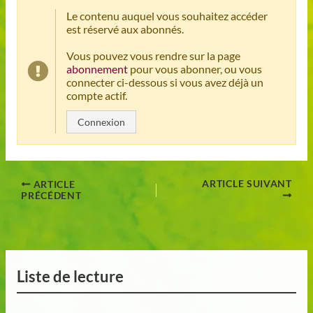
Le contenu auquel vous souhaitez accéder
est réservé aux abonnés.
Vous pouvez vous rendre sur la page
abonnement
pour vous abonner, ou vous
connecter ci-dessous si vous avez déjà un
compte actif.
Connexion
ARTICLE SUIVANT
ARTICLE
PRÉCÉDENT
Liste de lecture