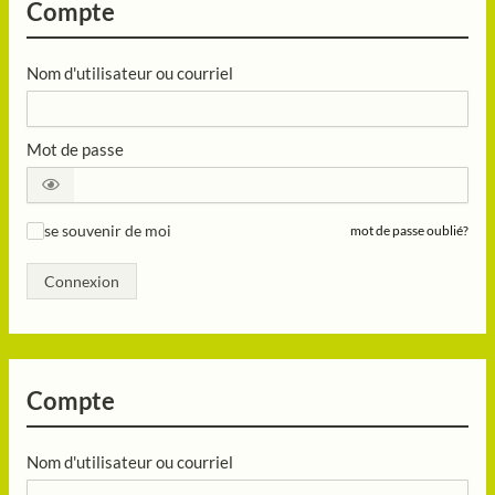
Compte
Nom d'utilisateur ou courriel
Mot de passe
se souvenir de moi
mot de passe oublié?
✓
Connexion
Compte
Nom d'utilisateur ou courriel