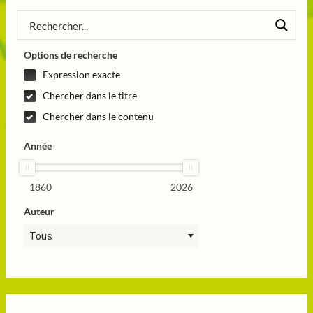
Options de recherche
Expression exacte
Chercher dans le titre
Chercher dans le contenu
Année
1860
2026
Auteur
Tous