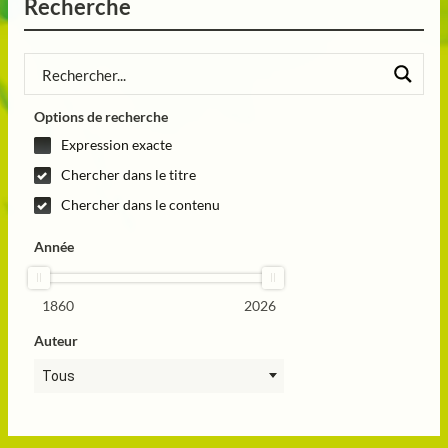
Recherche
Options de recherche
Expression exacte
Chercher dans le titre
Chercher dans le contenu
Année
1860
2026
Auteur
Tous