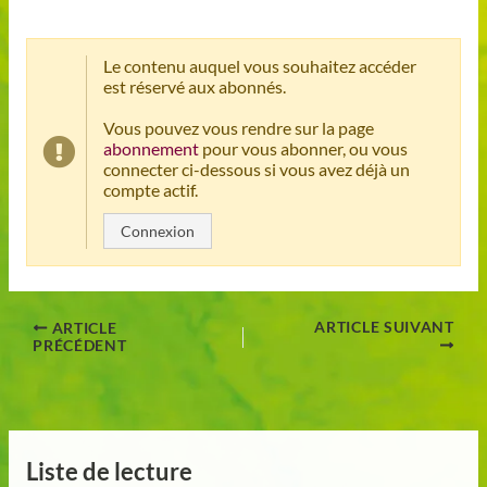
Le contenu auquel vous souhaitez accéder
est réservé aux abonnés.
Vous pouvez vous rendre sur la page
abonnement
pour vous abonner, ou vous
connecter ci-dessous si vous avez déjà un
compte actif.
Connexion
ARTICLE SUIVANT
ARTICLE
PRÉCÉDENT
Liste de lecture