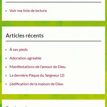
Voir ma liste de lecture
Articles récents
À ses pieds
Adoration agréable
Manifestations de l’amour de Dieu
La dernière Pâque du Seigneur (2)
L’édification de la maison de Dieu