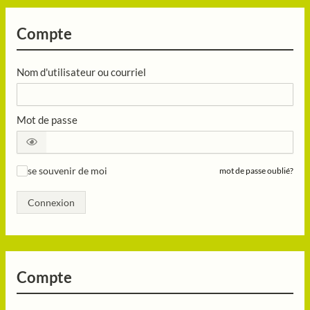
Compte
Nom d'utilisateur ou courriel
Mot de passe
se souvenir de moi
mot de passe oublié?
✓
Connexion
Compte