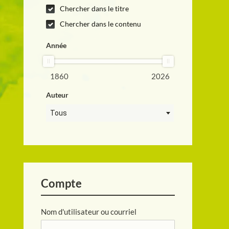
Chercher dans le titre
Chercher dans le contenu
Année
1860
2026
Auteur
Tous
Compte
Nom d'utilisateur ou courriel