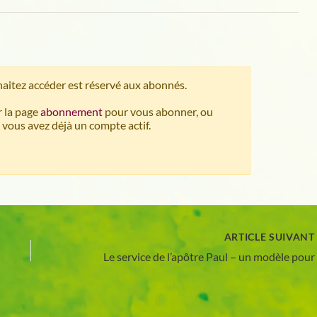
aitez accéder est réservé aux abonnés.
 la page
abonnement
pour vous abonner, ou
 vous avez déjà un compte actif.
ARTICLE SUIVAN