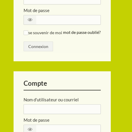
Mot de passe
se souvenir de moi
mot de passe oublié?
✓
Connexion
Compte
Nom d'utilisateur ou courriel
Mot de passe