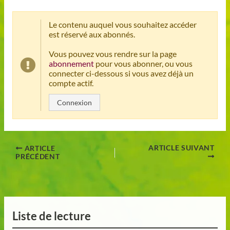
Le contenu auquel vous souhaitez accéder
est réservé aux abonnés.
Vous pouvez vous rendre sur la page
abonnement
pour vous abonner, ou vous
connecter ci-dessous si vous avez déjà un
compte actif.
Connexion
ARTICLE SUIVANT
ARTICLE
PRÉCÉDENT
Liste de lecture