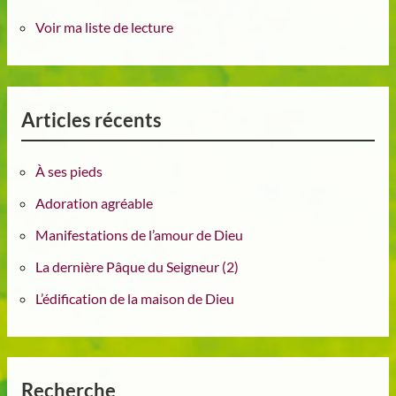
Voir ma liste de lecture
Articles récents
À ses pieds
Adoration agréable
Manifestations de l’amour de Dieu
La dernière Pâque du Seigneur (2)
L’édification de la maison de Dieu
Recherche