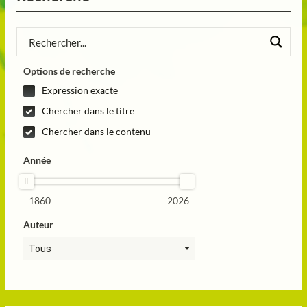
Options de recherche
Expression exacte
Chercher dans le titre
Chercher dans le contenu
Année
1860
2026
Auteur
Tous