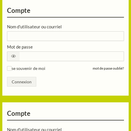
Compte
Nom d'utilisateur ou courriel
Mot de passe
se souvenir de moi
mot de passe oublié?
✓
Connexion
Compte
Nom d'utilisateur ou courriel