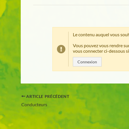
Le contenu auquel vous souh
Vous pouvez vous rendre sur
vous connecter ci-dessous si
Connexion
ARTICLE PRÉCÉDENT
Conducteurs