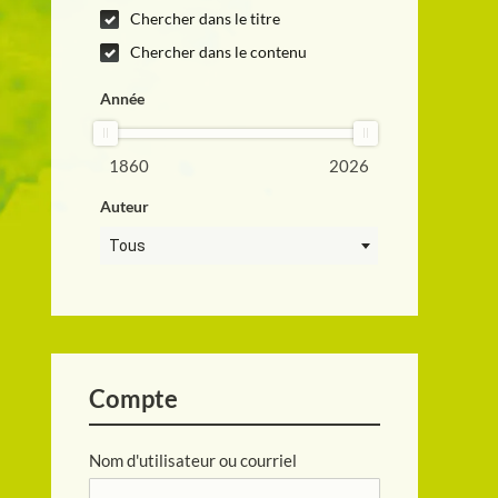
Chercher dans le titre
Chercher dans le contenu
Année
1860
2026
Auteur
Tous
Compte
Nom d'utilisateur ou courriel