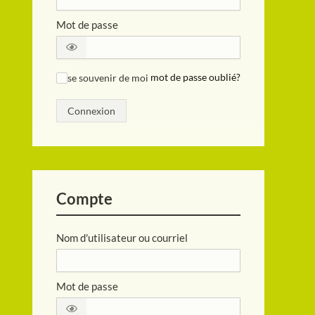
Mot de passe
se souvenir de moi
mot de passe oublié?
✓
Connexion
Compte
Nom d'utilisateur ou courriel
Mot de passe