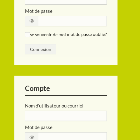
Mot de passe
se souvenir de moi
mot de passe oublié?
✓
Connexion
Compte
Nom d'utilisateur ou courriel
Mot de passe