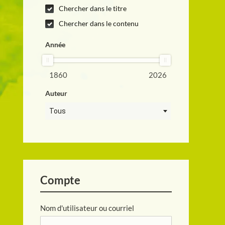
Chercher dans le titre
Chercher dans le contenu
Année
1860
2026
Auteur
Tous
Compte
Nom d'utilisateur ou courriel