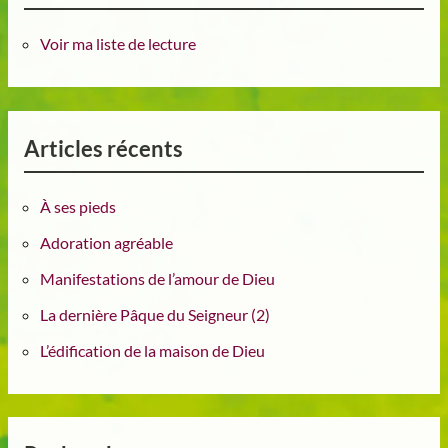
Voir ma liste de lecture
Articles récents
À ses pieds
Adoration agréable
Manifestations de l’amour de Dieu
La dernière Pâque du Seigneur (2)
L’édification de la maison de Dieu