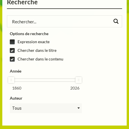
Recherche
Options de recherche
Expression exacte
Chercher dans le titre
Chercher dans le contenu
Année
1860
2026
Auteur
Tous