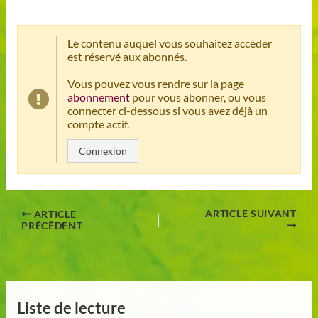
Le contenu auquel vous souhaitez accéder
est réservé aux abonnés.
Vous pouvez vous rendre sur la page
abonnement
pour vous abonner, ou vous
connecter ci-dessous si vous avez déjà un
compte actif.
Connexion
ARTICLE SUIVANT
ARTICLE
PRÉCÉDENT
Liste de lecture