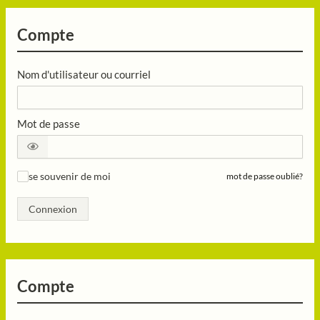
Compte
Nom d'utilisateur ou courriel
Mot de passe
se souvenir de moi
mot de passe oublié?
✓
Connexion
Compte